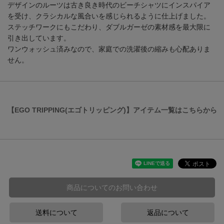
デザインのルーツは古き良き時代のビーチシャツにインスパイア
を受け、クラシカルな風合いを感じられるように仕上げました。
ステッチワークにもこだわり、ダブルガーゼの素材感を最大限に
引き出しています。
ワンウォッシュ済みなので、家庭での洗濯後の縮みも心配ありま
せん。
【EGO TRIPPING(エゴトリッピング)】アイテム一覧はこちらから
商品についてのお問い合わせ
送料について
返品について