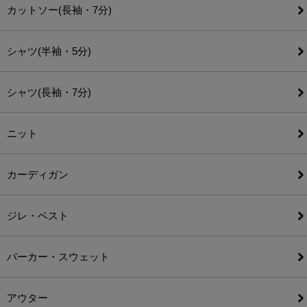
カットソー(長袖・7分)
シャツ(半袖・5分)
シャツ(長袖・7分)
ニット
カーディガン
ジレ・ベスト
パーカー・スウェット
アウター