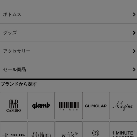
ボトムス
グッズ
アクセサリー
セール商品
ブランドから探す