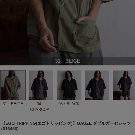
31：BEIGE
31：BEIGE
04：
05：BLACK
CHARCOAL
【EGO TRIPPING(エゴトリッピング)】GAUZE ダブルガーゼシャツ
(616456)