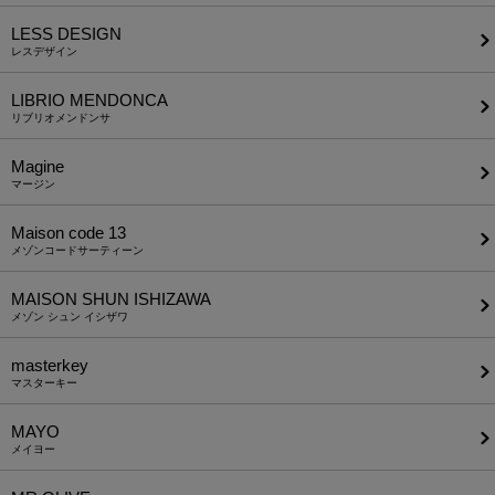
LESS DESIGN
レスデザイン
LIBRIO MENDONCA
リブリオメンドンサ
Magine
マージン
Maison code 13
メゾンコードサーティーン
MAISON SHUN ISHIZAWA
メゾン シュン イシザワ
masterkey
マスターキー
MAYO
メイヨー