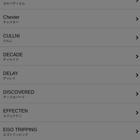
カルペディエム
Chester
チェスター
CULLNI
クルニ
DECADE
ディケイド
DELAY
ディレイ
DISCOVERED
ディスカバード
EFFECTEN
エフェクテン
EGO TRIPPING
エゴトリッピング