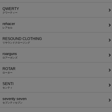
QWERTY
クワーティー
rehacer
レアセル
RESOUND CLOTHING
リサウンドクロージング
roarguns
ロアーガンズ
ROTAR
ローター
SENTI
センティ
seventy seven
セブンティセブン