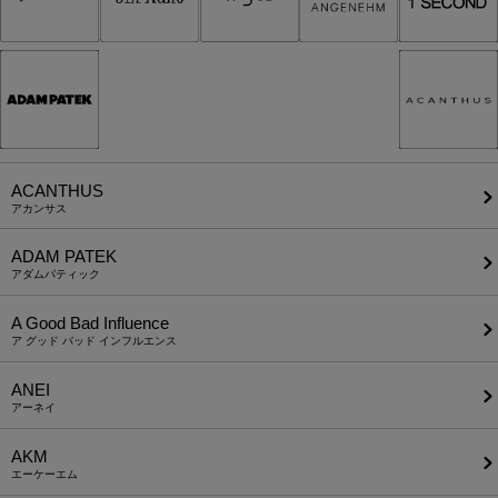
ACANTHUS
アカンサス
ADAM PATEK
アダムパティック
A Good Bad Influence
ア グッド バッド インフルエンス
ANEI
アーネイ
AKM
エーケーエム