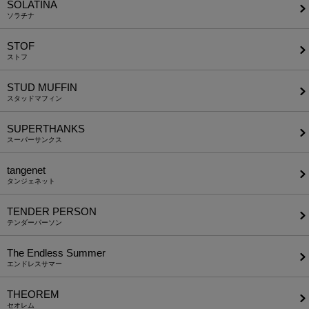
SOLATINA
ソラチナ
STOF
ストフ
STUD MUFFIN
スタッドマフィン
SUPERTHANKS
スーパーサンクス
tangenet
タンジェネット
TENDER PERSON
テンダーパーソン
The Endless Summer
エンドレスサマー
THEOREM
セオレム