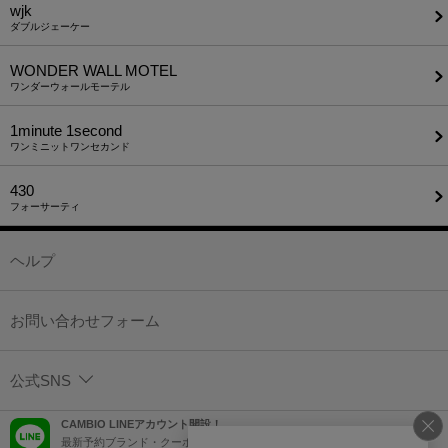
wjk
ダブルジェーケー
WONDER WALL MOTEL
ワンダーウォールモーテル
1minute​ 1second
ワンミニットワンセカンド
430
フォーサーティ
ヘルプ
お問い合わせフォーム
公式SNS
CAMBIO LINEアカウント開設！
最新予約ブランド・クーポン情報などを配信！