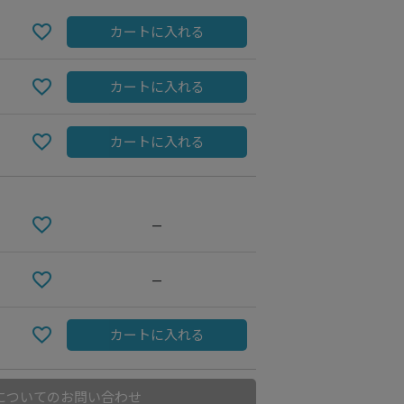
カートに入れる
カートに入れる
カートに入れる
—
—
カートに入れる
についてのお問い合わせ