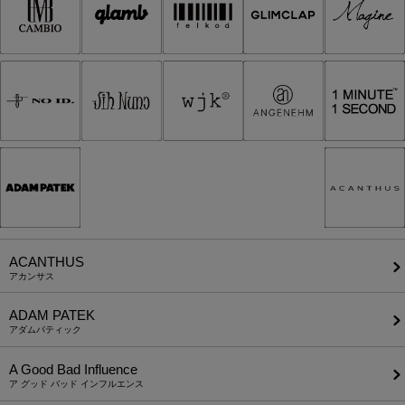
ACANTHUS
アカンサス
ADAM PATEK
アダムパティック
A Good Bad Influence
ア グッド バッド インフルエンス