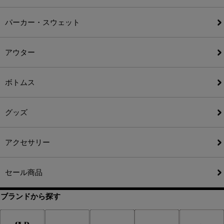
パーカー・スウェット
アウター
ボトムス
グッズ
アクセサリー
セール商品
ブランドから探す