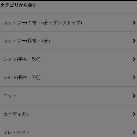
カテゴリから探す
カットソー(半袖・5分・タンクトップ)
カットソー(長袖・7分)
シャツ(半袖・5分)
シャツ(長袖・7分)
ニット
カーディガン
ジレ・ベスト