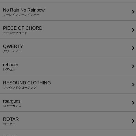
No Rain No Rainbow
ノーレインノーレインボー
PIECE OF CHORD
ピースオブコード
QWERTY
クワーティー
rehacer
レアセル
RESOUND CLOTHING
リサウンドクロージング
roarguns
ロアーガンズ
ROTAR
ローター