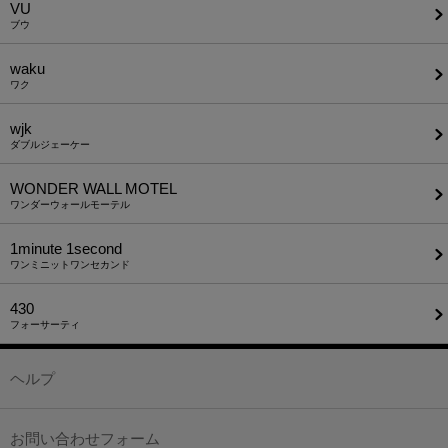
VU
ブウ
waku
ワク
wjk
ダブルジェーケー
WONDER WALL MOTEL
ワンダーウォールモーテル
1minute​ 1second
ワンミニットワンセカンド
430
フォーサーティ
ヘルプ
お問い合わせフォーム