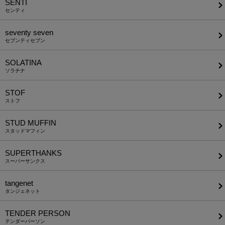
SENTI
センティ
seventy seven
セブンティセブン
SOLATINA
ソラチナ
STOF
ストフ
STUD MUFFIN
スタッドマフィン
SUPERTHANKS
スーパーサンクス
tangenet
タンジェネット
TENDER PERSON
テンダーパーソン