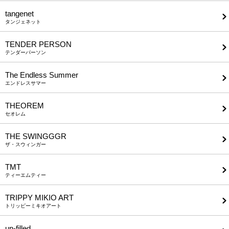
tangenet
タンジェネット
TENDER PERSON
テンダーパーソン
The Endless Summer
エンドレスサマー
THEOREM
セオレム
THE SWINGGGR
ザ・スウィンガー
TMT
ティーエムティー
TRIPPY MIKIO ART
トリッピーミキオアート
un-filled