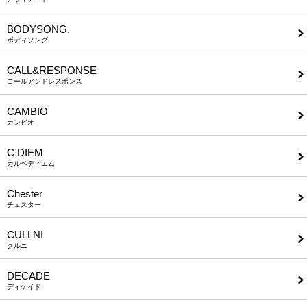
BODYSONG.
ボディソング
CALL&RESPONSE
コールアンドレスポンス
CAMBIO
カンビオ
C DIEM
カルペディエム
Chester
チェスター
CULLNI
クルニ
DECADE
ディケイド