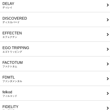
DELAY
ディレイ
DISCOVERED
ディスカバード
EFFECTEN
エフェクテン
EGO TRIPPING
エゴトリッピング
FACTOTUM
ファクトタム
FDMTL
ファンダメンタル
felkod
フィルコッド
FIDELITY