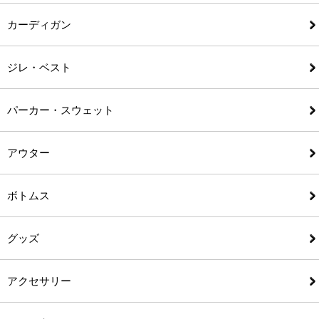
カーディガン
ジレ・ベスト
パーカー・スウェット
アウター
ボトムス
グッズ
アクセサリー