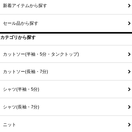
新着アイテムから探す
セール品から探す
カテゴリから探す
カットソー(半袖・5分・タンクトップ)
カットソー(長袖・7分)
シャツ(半袖・5分)
シャツ(長袖・7分)
ニット