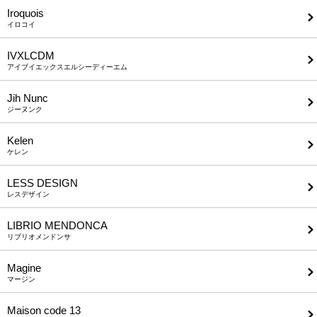
Iroquois
イロコイ
IVXLCDM
アイブイエックスエルシーディーエム
Jih Nunc
ジーヌンク
Kelen
ケレン
LESS DESIGN
レスデザイン
LIBRIO MENDONCA
リブリオメンドンサ
Magine
マージン
Maison code 13