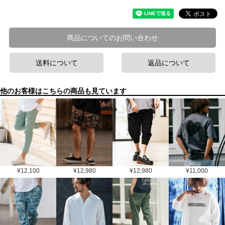
商品についてのお問い合わせ
送料について
返品について
他のお客様はこちらの商品も見ています
¥
12,100
¥
12,980
¥
12,980
¥
11,000