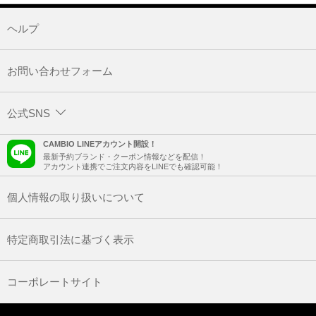
ヘルプ
お問い合わせフォーム
公式SNS
CAMBIO LINEアカウント開設！
最新予約ブランド・クーポン情報などを配信！
アカウント連携でご注文内容をLINEでも確認可能！
個人情報の取り扱いについて
特定商取引法に基づく表示
コーポレートサイト