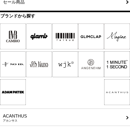
セール商品
ブランドから探す
ACANTHUS
アカンサス