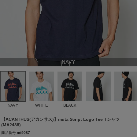
NAVY
NAVY
WHITE
BLACK
【ACANTHUS(アカンサス)】muta Script Logo Tee Tシャツ
(MA2438)
商品番号
mt9087