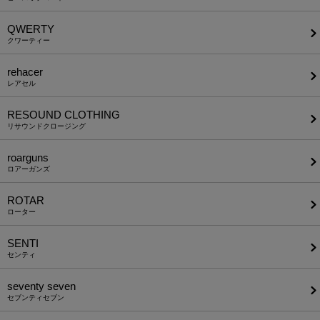
QWERTY
クワーティー
rehacer
レアセル
RESOUND CLOTHING
リサウンドクロージング
roarguns
ロアーガンズ
ROTAR
ローター
SENTI
センティ
seventy seven
セブンティセブン