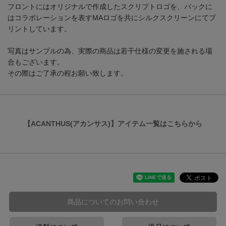
フロントにはオリジナルで作成したスクリプトロゴを、バックに
はコラボレーションを表すMAロゴを共にシルクスクリーンにてプ
リントしています。
写真はサンプルの為、実際の商品は若干仕様の変更を施される場
合もございます。
その際はご了承の程お願い致します。
【ACANTHUS(アカンサス)】アイテム一覧はこちらから
商品についてのお問い合わせ