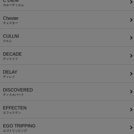
C DIEM
カルペディエム
Chester
チェスター
CULLNI
クルニ
DECADE
ディケイド
DELAY
ディレイ
DISCOVERED
ディスカバード
EFFECTEN
エフェクテン
EGO TRIPPING
エゴトリッピング