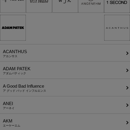
ACANTHUS
アカンサス
ADAM PATEK
アダムパティック
A Good Bad Influence
ア グッド バッド インフルエンス
ANEI
アーネイ
AKM
エーケーエム