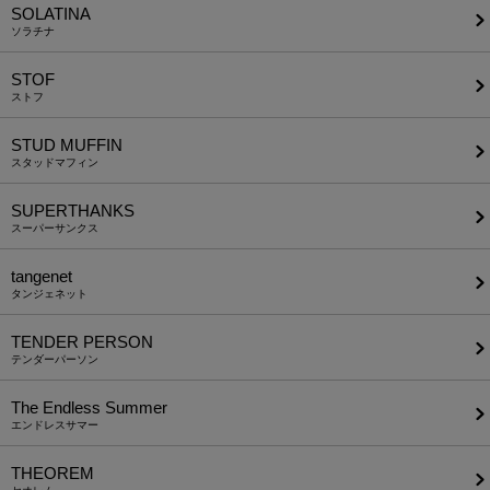
SOLATINA
ソラチナ
STOF
ストフ
STUD MUFFIN
スタッドマフィン
SUPERTHANKS
スーパーサンクス
tangenet
タンジェネット
TENDER PERSON
テンダーパーソン
The Endless Summer
エンドレスサマー
THEOREM