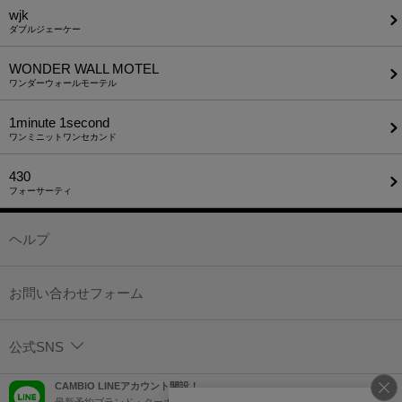
wjk
ダブルジェーケー
WONDER WALL MOTEL
ワンダーウォールモーテル
1minute​ 1second
ワンミニットワンセカンド
430
フォーサーティ
ヘルプ
お問い合わせフォーム
公式SNS
CAMBIO LINEアカウント開設！