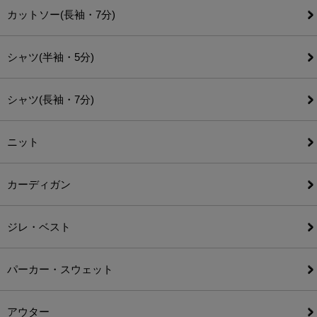
カットソー(長袖・7分)
シャツ(半袖・5分)
シャツ(長袖・7分)
ニット
カーディガン
ジレ・ベスト
パーカー・スウェット
アウター