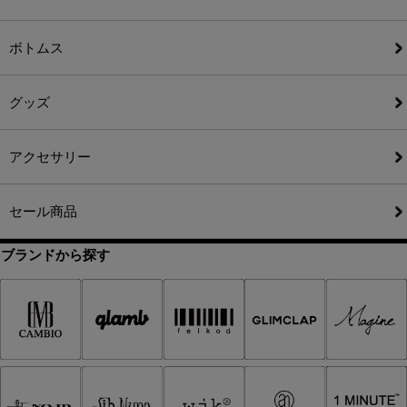
ボトムス
グッズ
アクセサリー
セール商品
ブランドから探す