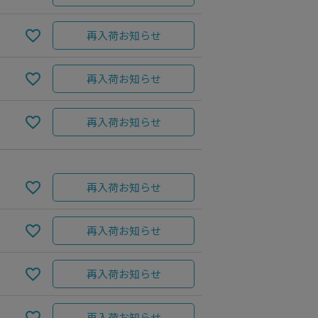
再入荷お知らせ
再入荷お知らせ
再入荷お知らせ
再入荷お知らせ
NAVY
再入荷お知らせ
再入荷お知らせ
再入荷お知らせ