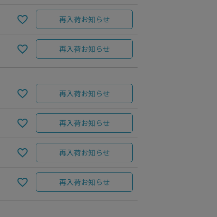
再入荷お知らせ
再入荷お知らせ
再入荷お知らせ
再入荷お知らせ
再入荷お知らせ
再入荷お知らせ