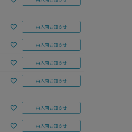
再入荷お知らせ
再入荷お知らせ
再入荷お知らせ
再入荷お知らせ
再入荷お知らせ
再入荷お知らせ