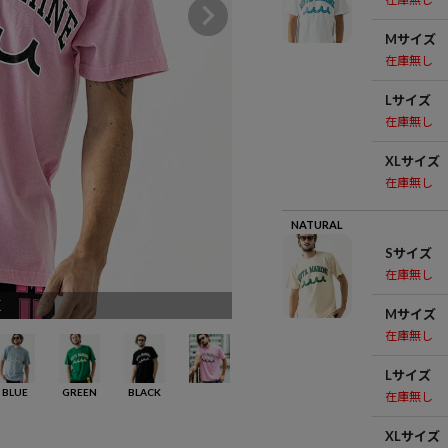
Mサイズ
在庫無し
Lサイズ
在庫無し
XLサイズ
在庫無し
NATURAL
Sサイズ
在庫無し
K
Mサイズ
在庫無し
Lサイズ
BLUE
GREEN
BLACK
在庫無し
XLサイズ