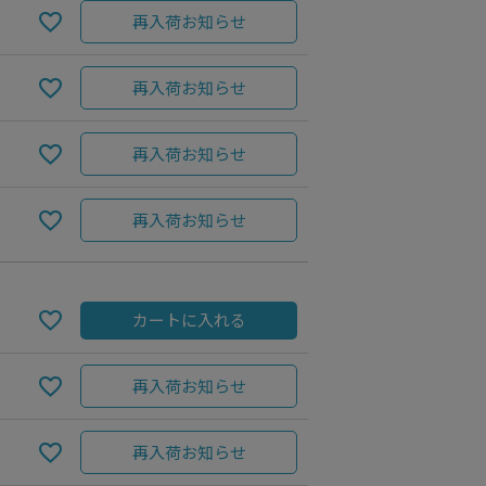
再入荷お知らせ
再入荷お知らせ
再入荷お知らせ
再入荷お知らせ
カートに入れる
再入荷お知らせ
再入荷お知らせ