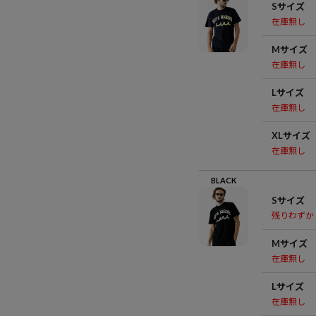
Sサイズ
在庫無し
Mサイズ
在庫無し
Lサイズ
在庫無し
XLサイズ
在庫無し
BLACK
Sサイズ
残りわずか
Mサイズ
在庫無し
Lサイズ
在庫無し