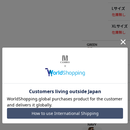
Lサイズ
在庫無し
XLサイズ
在庫無し
GREEN
Sサイズ
在庫無し
Mサイズ
在庫無し
Lサイズ
在庫無し
XLサイズ
在庫無し
NAVY