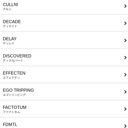
CULLNI
クルニ
DECADE
ディケイド
DELAY
ディレイ
DISCOVERED
ディスカバード
EFFECTEN
エフェクテン
EGO TRIPPING
エゴトリッピング
FACTOTUM
ファクトタム
FDMTL