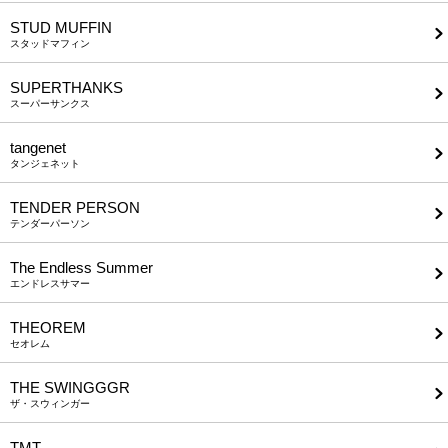
STUD MUFFIN
スタッドマフィン
SUPERTHANKS
スーパーサンクス
tangenet
タンジェネット
TENDER PERSON
テンダーパーソン
The Endless Summer
エンドレスサマー
THEOREM
セオレム
THE SWINGGGR
ザ・スウィンガー
TMT