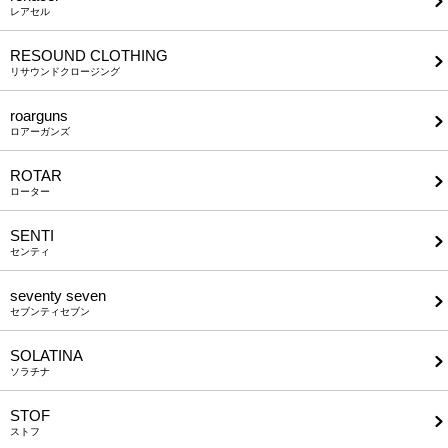
レアセル
RESOUND CLOTHING
リサウンドクロージング
roarguns
ロアーガンズ
ROTAR
ローター
SENTI
センティ
seventy seven
セブンティセブン
SOLATINA
ソラチナ
STOF
ストフ