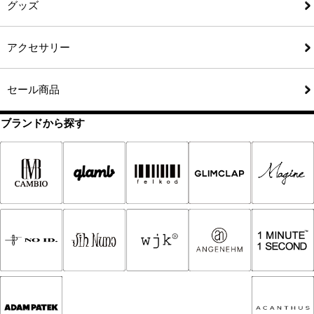
グッズ
アクセサリー
セール商品
ブランドから探す