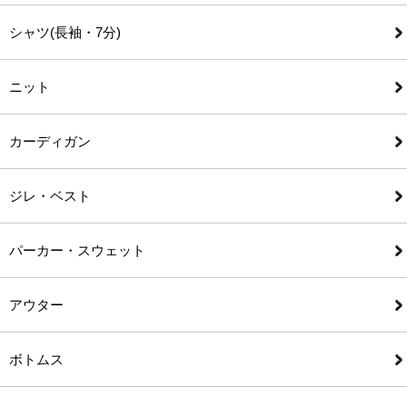
シャツ(長袖・7分)
ニット
カーディガン
ジレ・ベスト
パーカー・スウェット
アウター
ボトムス