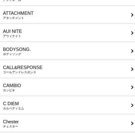
ATTACHMENT
アタッチメント
AUI NITE
アウィナイト
BODYSONG.
ボディソング
CALL&RESPONSE
コールアンドレスポンス
CAMBIO
カンビオ
C DIEM
カルペディエム
Chester
チェスター