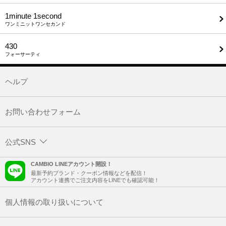
1minute​ 1second
ワンミニットワンセカンド
430
フォーサーティ
ヘルプ
お問い合わせフォーム
公式SNS
CAMBIO LINEアカウント開設！
最新予約ブランド・クーポン情報などを配信！
アカウント連携でご注文内容をLINEでも確認可能！
個人情報の取り扱いについて