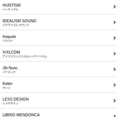
HUNTISM
ハンティズム
IDEALISM SOUND
イデアリズム サウンド
Iroquois
イロコイ
IVXLCDM
アイブイエックスエルシーディーエム
Jih Nunc
ジーヌンク
Kelen
ケレン
LESS DESIGN
レスデザイン
LIBRIO MENDONCA