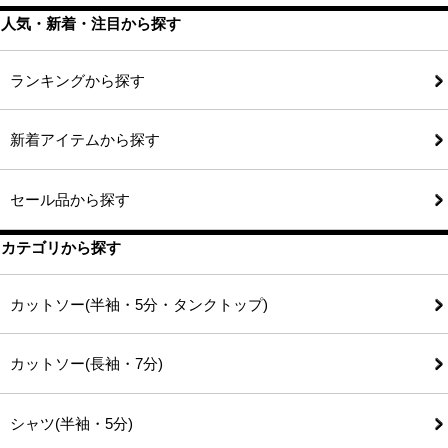
人気・新着・注目から探す
ランキングから探す
新着アイテムから探す
セール品から探す
カテゴリから探す
カットソー(半袖・5分・タンクトップ)
カットソー(長袖・7分)
シャツ(半袖・5分)