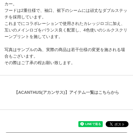
カー。
フードは2重仕様で、袖口、裾下のシームには頑丈なダブルステッ
チを採用しています。
これまでにコラボレーションで使用されたカレッジロゴに加え、
互いのメインロゴをバランス良く配置し、4色使いのシルクスクリ
ーンプリントを施しています。
写真はサンプルの為、実際の商品は若干仕様の変更を施される場
合もございます。
その際はご了承の程お願い致します。
【ACANTHUS(アカンサス)】アイテム一覧はこちらから