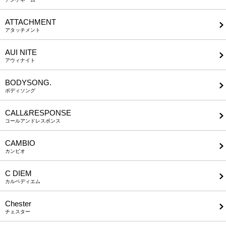
ATTACHMENT
アタッチメント
AUI NITE
アウィナイト
BODYSONG.
ボディソング
CALL&RESPONSE
コールアンドレスポンス
CAMBIO
カンビオ
C DIEM
カルペディエム
Chester
チェスター