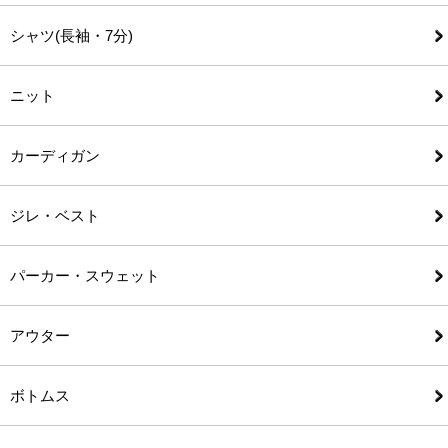
シャツ(長袖・7分)
ニット
カーディガン
ジレ・ベスト
パーカー・スウェット
アウター
ボトムス