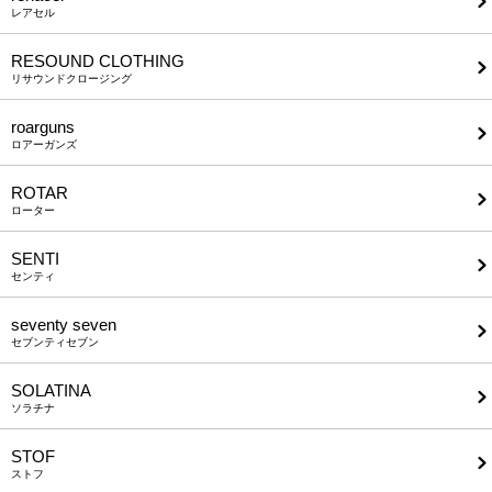
レアセル
RESOUND CLOTHING
リサウンドクロージング
roarguns
ロアーガンズ
ROTAR
ローター
SENTI
センティ
seventy seven
セブンティセブン
SOLATINA
ソラチナ
STOF
ストフ