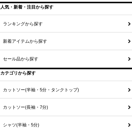
人気・新着・注目から探す
ランキングから探す
新着アイテムから探す
セール品から探す
カテゴリから探す
カットソー(半袖・5分・タンクトップ)
カットソー(長袖・7分)
シャツ(半袖・5分)