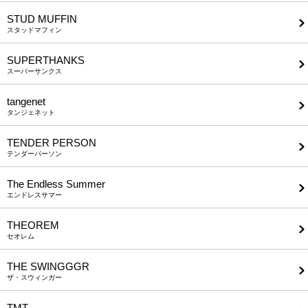
STUD MUFFIN
スタッドマフィン
SUPERTHANKS
スーパーサンクス
tangenet
タンジェネット
TENDER PERSON
テンダーパーソン
The Endless Summer
エンドレスサマー
THEOREM
セオレム
THE SWINGGGR
ザ・スウィンガー
TMT