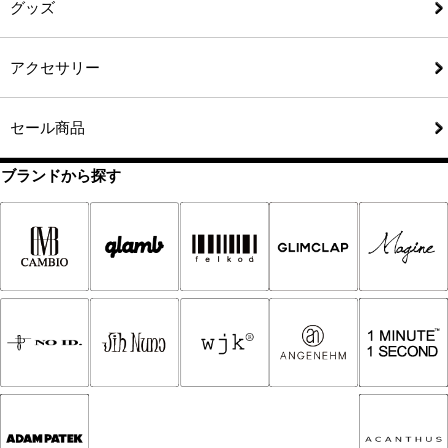
グッズ
アクセサリー
セール商品
ブランドから探す