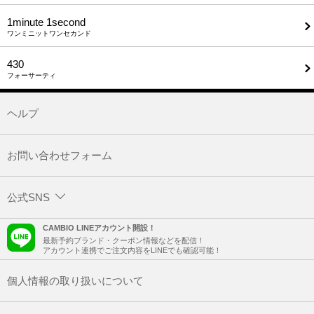
1minute​ 1second
ワンミニットワンセカンド
430
フォーサーティ
ヘルプ
お問い合わせフォーム
公式SNS
CAMBIO LINEアカウント開設！
最新予約ブランド・クーポン情報などを配信！
アカウント連携でご注文内容をLINEでも確認可能！
個人情報の取り扱いについて