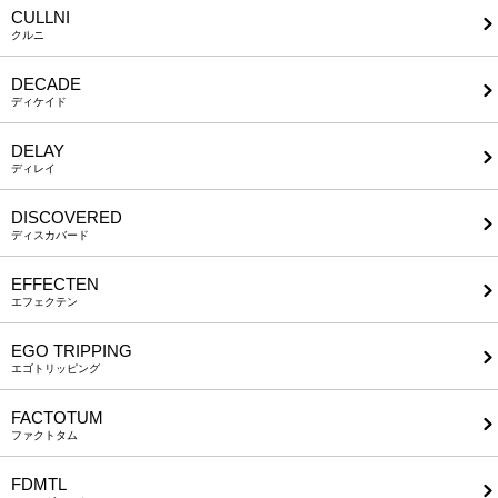
CULLNI
クルニ
DECADE
ディケイド
DELAY
ディレイ
DISCOVERED
ディスカバード
EFFECTEN
エフェクテン
EGO TRIPPING
エゴトリッピング
FACTOTUM
ファクトタム
FDMTL