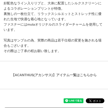
好配色なライン入りリブと、大体に配置したシルクスクリーンに
よるコラボレーションプリントが特徴。
裏無しの一枚仕立て、リラックスシルエットとストレッチ性に優
れた生地で快適な着心地となっています。
ファスナーにはmutaオリジナルのスライダーチャームを使用して
います。
写真はサンプルの為、実際の商品は若干仕様の変更を施される場
合もございます。
その際はご了承の程お願い致します。
【ACANTHUS(アカンサス)】アイテム一覧はこちらから