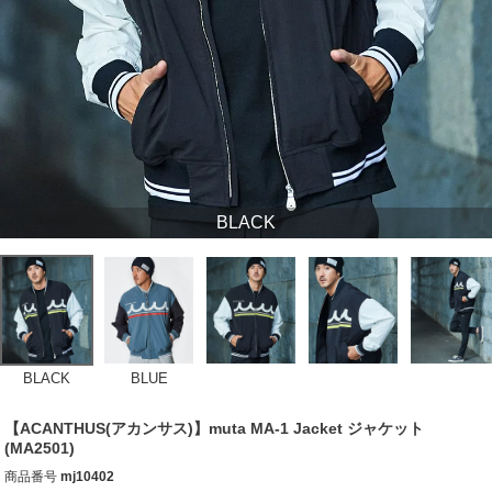
BLACK
BLACK
BLUE
【ACANTHUS(アカンサス)】muta MA-1 Jacket ジャケット
(MA2501)
商品番号
mj10402