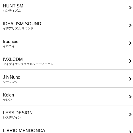
HUNTISM
ハンティズム
IDEALISM SOUND
イデアリズム サウンド
Iroquois
イロコイ
IVXLCDM
アイブイエックスエルシーディーエム
Jih Nunc
ジーヌンク
Kelen
ケレン
LESS DESIGN
レスデザイン
LIBRIO MENDONCA