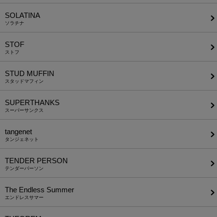
SOLATINA
ソラチナ
STOF
ストフ
STUD MUFFIN
スタッドマフィン
SUPERTHANKS
スーパーサンクス
tangenet
タンジェネット
TENDER PERSON
テンダーパーソン
The Endless Summer
エンドレスサマー