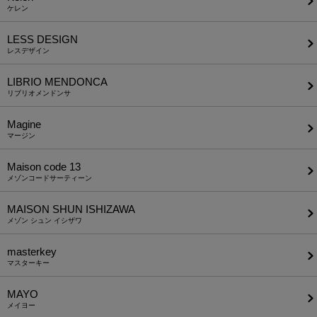
ケレン
LESS DESIGN
レスデザイン
LIBRIO MENDONCA
リブリオメンドンサ
Magine
マージン
Maison code 13
メゾンコードサーティーン
MAISON SHUN ISHIZAWA
メゾン シュン イシザワ
masterkey
マスターキー
MAYO
メイヨー