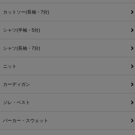
カットソー(長袖・7分)
シャツ(半袖・5分)
シャツ(長袖・7分)
ニット
カーディガン
ジレ・ベスト
パーカー・スウェット