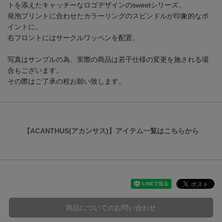
トを添えたキャッチーなロゴデザインのsweetシリーズ。
発泡プリントに合わせたカラーリングのスピンドルが印象的なポ
イントに。
右フロントにはサークルワッペンを配置。
写真はサンプルの為、実際の商品は若干仕様の変更を施される場
合もございます。
その際はご了承の程お願い致します。
【ACANTHUS(アカンサス)】アイテム一覧はこちらから
商品についてのお問い合わせ