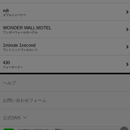
wjk
ダブルジェーケー
WONDER WALL MOTEL
ワンダーウォールモーテル
1minute​ 1second
ワンミニットワンセカンド
430
フォーサーティ
ヘルプ
お問い合わせフォーム
公式SNS