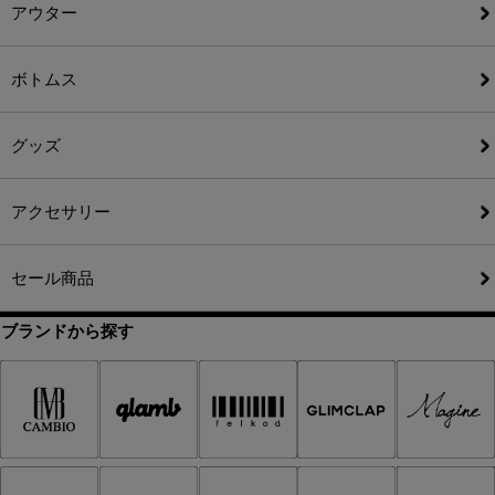
アウター
ボトムス
グッズ
アクセサリー
セール商品
ブランドから探す