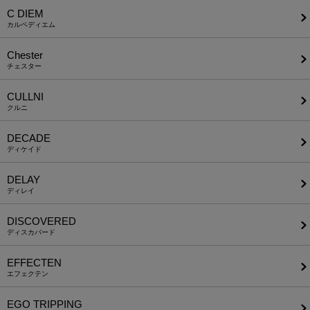
C DIEM
カルペディエム
Chester
チェスター
CULLNI
クルニ
DECADE
ディケイド
DELAY
ディレイ
DISCOVERED
ディスカバード
EFFECTEN
エフェクテン
EGO TRIPPING