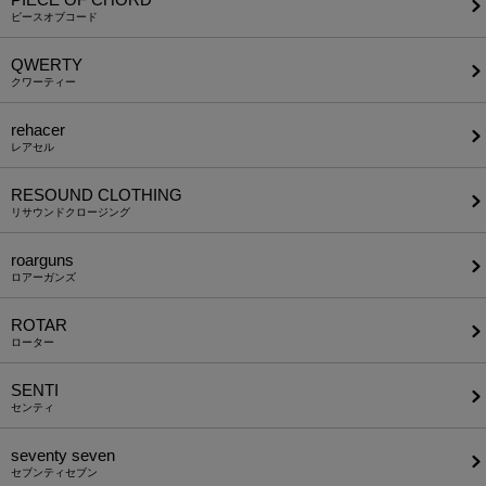
ピースオブコード
QWERTY
クワーティー
rehacer
レアセル
RESOUND CLOTHING
リサウンドクロージング
roarguns
ロアーガンズ
ROTAR
ローター
SENTI
センティ
seventy seven
セブンティセブン