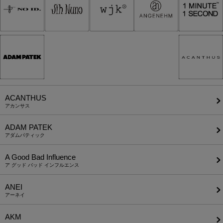
ACANTHUS
アカンサス
ADAM PATEK
アダムパティック
A Good Bad Influence
ア グッド バッド インフルエンス
ANEI
アーネイ
AKM