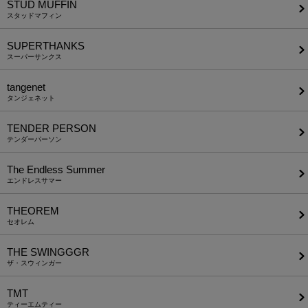
STUD MUFFIN
スタッドマフィン
SUPERTHANKS
スーパーサンクス
tangenet
タンジェネット
TENDER PERSON
テンダーパーソン
The Endless Summer
エンドレスサマー
THEOREM
セオレム
THE SWINGGGR
ザ・スウィンガー
TMT
ティーエムティー