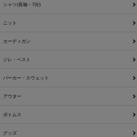
シャツ(長袖・7分)
ニット
カーディガン
ジレ・ベスト
パーカー・スウェット
アウター
ボトムス
グッズ