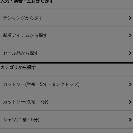
人気・新着・注目から探す
ランキングから探す
新着アイテムから探す
セール品から探す
カテゴリから探す
カットソー(半袖・5分・タンクトップ)
カットソー(長袖・7分)
シャツ(半袖・5分)