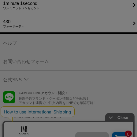
1minute​ 1second
ワンミニットワンセカンド
430
フォーサーティ
ヘルプ
お問い合わせフォーム
公式SNS
CAMBIO LINEアカウント開設！
最新予約ブランド・クーポン情報などを配信！
アカウント連携でご注文内容をLINEでも確認可能！
個人情報の取り扱いについて
特定商取引法に基づく表示