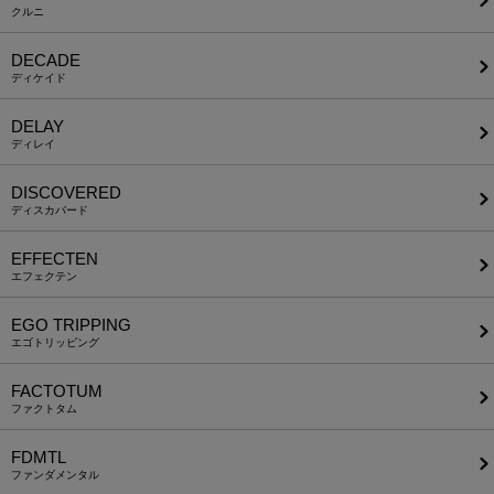
クルニ
DECADE
ディケイド
DELAY
ディレイ
DISCOVERED
ディスカバード
EFFECTEN
エフェクテン
EGO TRIPPING
エゴトリッピング
FACTOTUM
ファクトタム
FDMTL
ファンダメンタル