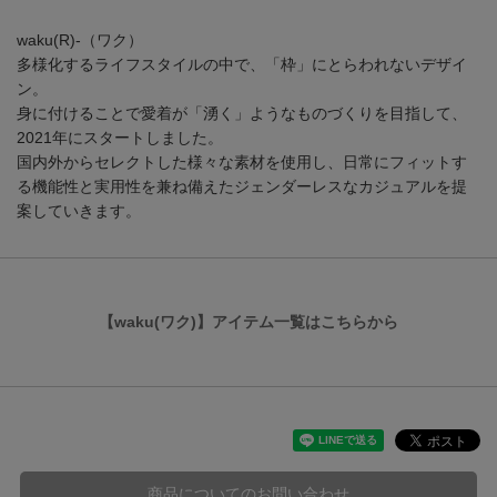
waku(R)-（ワク）
多様化するライフスタイルの中で、「枠」にとらわれないデザイ
ン。
身に付けることで愛着が「湧く」ようなものづくりを目指して、
2021年にスタートしました。
国内外からセレクトした様々な素材を使用し、日常にフィットす
る機能性と実用性を兼ね備えたジェンダーレスなカジュアルを提
案していきます。
【waku(ワク)】アイテム一覧はこちらから
商品についてのお問い合わせ