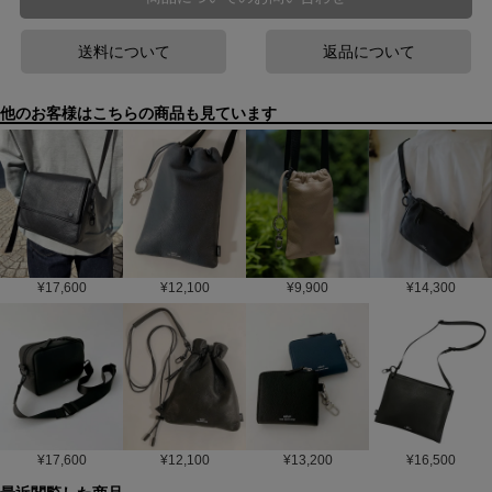
送料について
返品について
他のお客様はこちらの商品も見ています
¥
17,600
¥
12,100
¥
9,900
¥
14,300
¥
17,600
¥
12,100
¥
13,200
¥
16,500