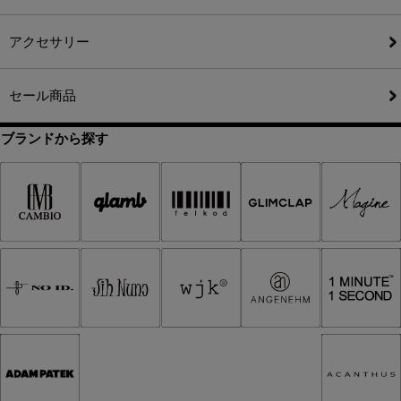
アクセサリー
セール商品
ブランドから探す