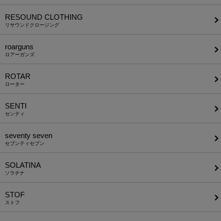
RESOUND CLOTHING
リサウンドクロージング
roarguns
ロアーガンズ
ROTAR
ローター
SENTI
センティ
seventy seven
セブンティセブン
SOLATINA
ソラチナ
STOF
ストフ