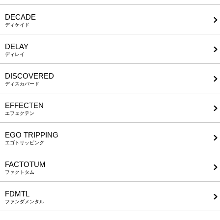
DECADE
ディケイド
DELAY
ディレイ
DISCOVERED
ディスカバード
EFFECTEN
エフェクテン
EGO TRIPPING
エゴトリッピング
FACTOTUM
ファクトタム
FDMTL
ファンダメンタル