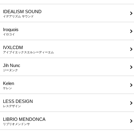
IDEALISM SOUND
イデアリズム サウンド
Iroquois
イロコイ
IVXLCDM
アイブイエックスエルシーディーエム
Jih Nunc
ジーヌンク
Kelen
ケレン
LESS DESIGN
レスデザイン
LIBRIO MENDONCA
リブリオメンドンサ