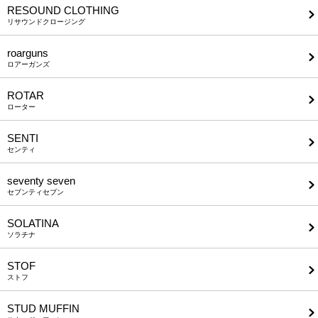
RESOUND CLOTHING
リサウンドクロージング
roarguns
ロアーガンズ
ROTAR
ローター
SENTI
センティ
seventy seven
セブンティセブン
SOLATINA
ソラチナ
STOF
ストフ
STUD MUFFIN