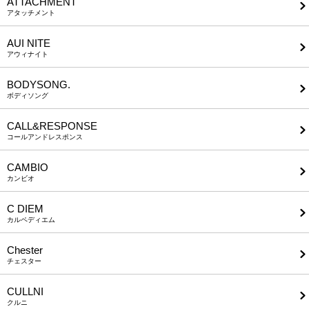
ATTACHMENT
アタッチメント
AUI NITE
アウィナイト
BODYSONG.
ボディソング
CALL&RESPONSE
コールアンドレスポンス
CAMBIO
カンビオ
C DIEM
カルペディエム
Chester
チェスター
CULLNI
クルニ