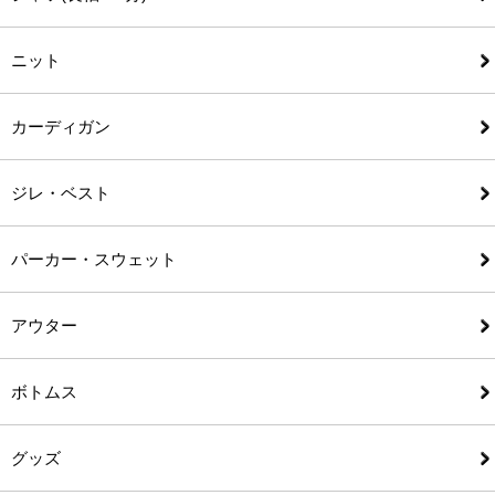
ニット
カーディガン
ジレ・ベスト
パーカー・スウェット
アウター
ボトムス
グッズ