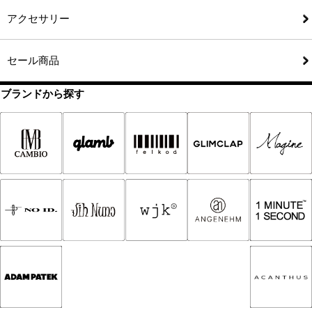
アクセサリー
セール商品
ブランドから探す