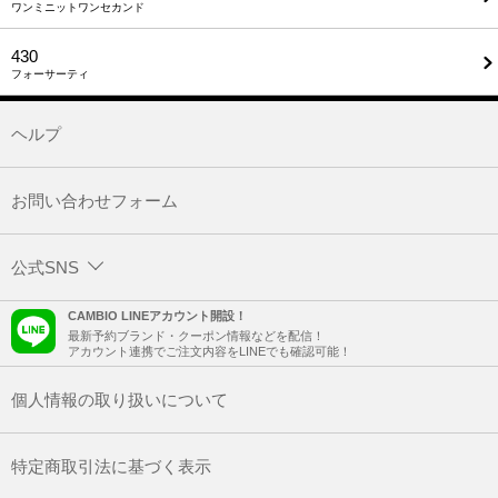
ワンミニットワンセカンド
430
フォーサーティ
ヘルプ
お問い合わせフォーム
公式SNS
CAMBIO LINEアカウント開設！
最新予約ブランド・クーポン情報などを配信！
アカウント連携でご注文内容をLINEでも確認可能！
個人情報の取り扱いについて
特定商取引法に基づく表示