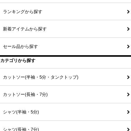
ランキングから探す
新着アイテムから探す
セール品から探す
カテゴリから探す
カットソー(半袖・5分・タンクトップ)
カットソー(長袖・7分)
シャツ(半袖・5分)
シャツ(長袖・7分)