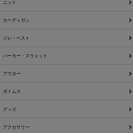
ニット
カーディガン
ジレ・ベスト
パーカー・スウェット
アウター
ボトムス
グッズ
アクセサリー