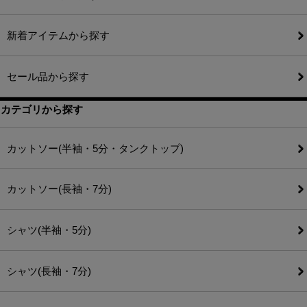
新着アイテムから探す
セール品から探す
カテゴリから探す
カットソー(半袖・5分・タンクトップ)
カットソー(長袖・7分)
シャツ(半袖・5分)
シャツ(長袖・7分)