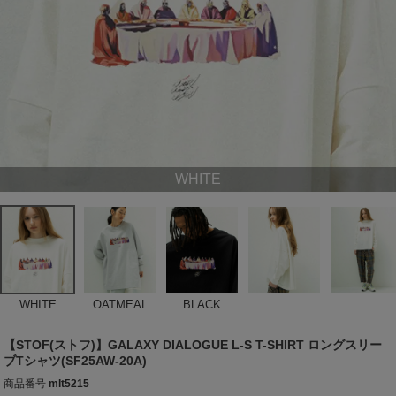
WHITE
WHITE
OATMEAL
BLACK
【STOF(ストフ)】GALAXY DIALOGUE L-S T-SHIRT ロングスリー
ブTシャツ(SF25AW-20A)
商品番号
mlt5215