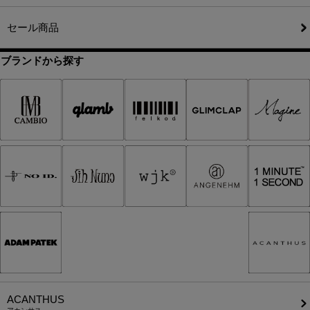
セール商品
ブランドから探す
ACANTHUS