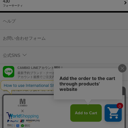
430
フォーサーティ
ヘルプ
お問い合わせフォーム
公式SNS
CAMBIO LINEアカウント開設！
最新予約ブランド・クーポン情報などを配信！
アカウント連携でご注文内容をLINEでも確認可能！
個人情報の取り扱いについて
特定商取引法に基づく表示
コーポレートサイト