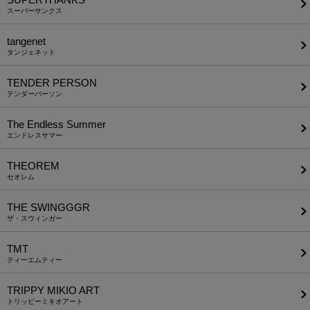
スーパーサンクス
tangenet
タンジェネット
TENDER PERSON
テンダーパーソン
The Endless Summer
エンドレスサマー
THEOREM
セオレム
THE SWINGGGR
ザ・スウィンガー
TMT
ティーエムティー
TRIPPY MIKIO ART
トリッピーミキオアート