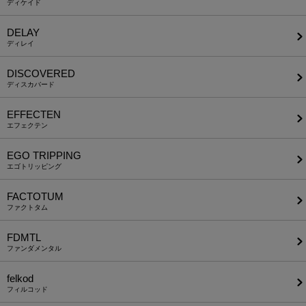
ディケイド
DELAY
ディレイ
DISCOVERED
ディスカバード
EFFECTEN
エフェクテン
EGO TRIPPING
エゴトリッピング
FACTOTUM
ファクトタム
FDMTL
ファンダメンタル
felkod
フィルコッド