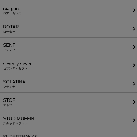
roarguns
ロアーガンズ
ROTAR
ローター
SENTI
センティ
seventy seven
セブンティセブン
SOLATINA
ソラチナ
STOF
ストフ
STUD MUFFIN
スタッドマフィン
SUPERTHANKS