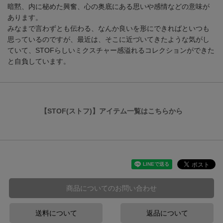
暗黙、内に秘めた興奮、心の奥底にある思いや感情などの意味が
あります。
みなまで言わずとも伝わる、なんか良いを形にできればといつも
思っているのですが、最近は、そこに近づいてきたような気がし
ていて、STOFらしいミクスチャー感溢れるコレクションができた
と自負しています。
【STOF(ストフ)】アイテム一覧はこちらから
商品についてのお問い合わせ
送料について
返品について