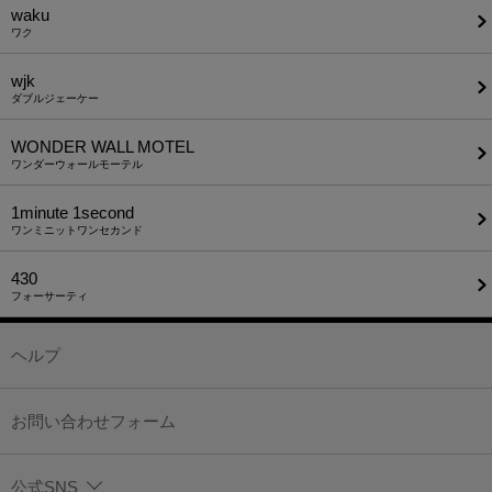
waku
ワク
wjk
ダブルジェーケー
WONDER WALL MOTEL
ワンダーウォールモーテル
1minute​ 1second
ワンミニットワンセカンド
430
フォーサーティ
ヘルプ
お問い合わせフォーム
公式SNS