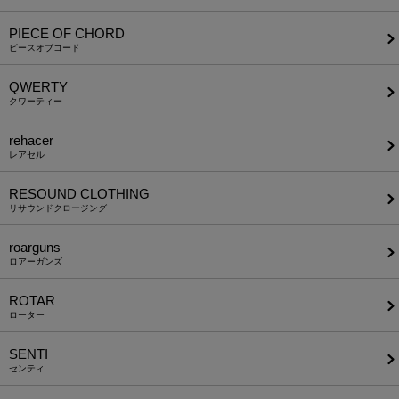
PIECE OF CHORD
ピースオブコード
QWERTY
クワーティー
rehacer
レアセル
RESOUND CLOTHING
リサウンドクロージング
roarguns
ロアーガンズ
ROTAR
ローター
SENTI
センティ