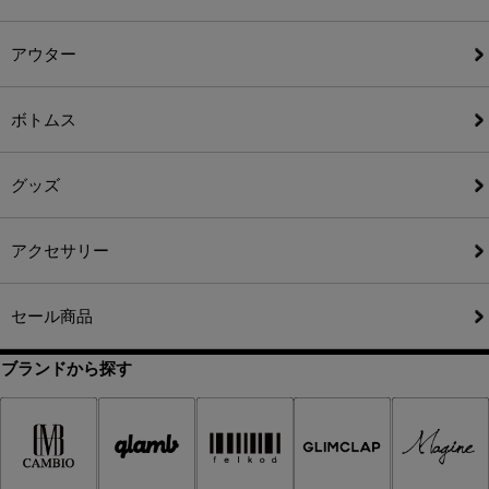
アウター
ボトムス
グッズ
アクセサリー
セール商品
ブランドから探す