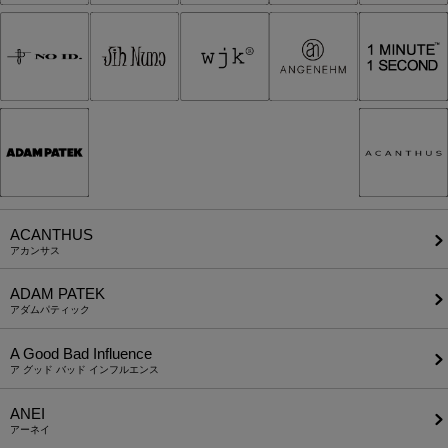
ACANTHUS
アカンサス
ADAM PATEK
アダムパティック
A Good Bad Influence
ア グッド バッド インフルエンス
ANEI
アーネイ