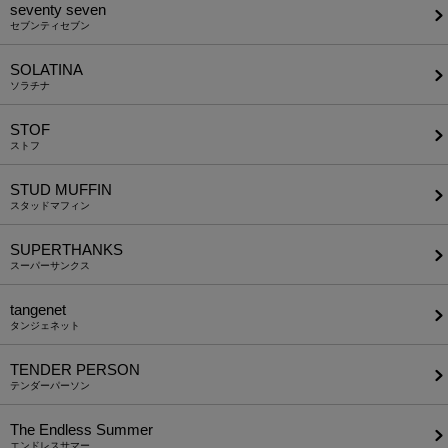
seventy seven
セブンティセブン
SOLATINA
ソラチナ
STOF
ストフ
STUD MUFFIN
スタッドマフィン
SUPERTHANKS
スーパーサンクス
tangenet
タンジェネット
TENDER PERSON
テンダーパーソン
The Endless Summer
エンドレスサマー