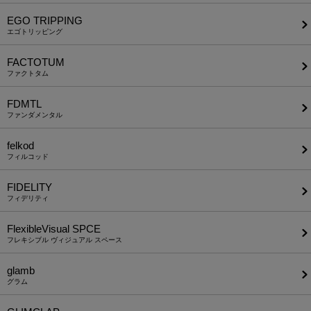
EGO TRIPPING
エゴトリッピング
FACTOTUM
ファクトタム
FDMTL
ファンダメンタル
felkod
フィルコッド
FIDELITY
フィデリティ
FlexibleVisual SPCE
フレキシブル ヴィジュアル スペース
glamb
グラム