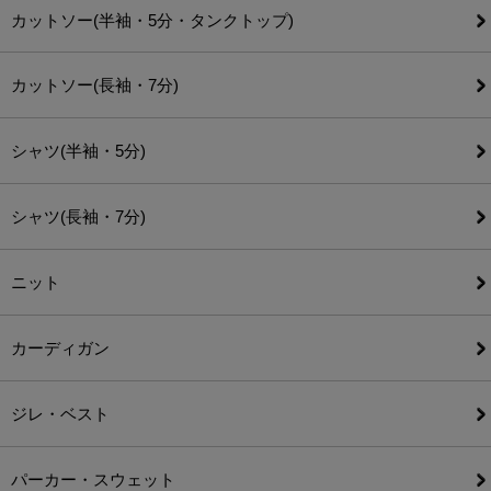
カットソー(半袖・5分・タンクトップ)
カットソー(長袖・7分)
シャツ(半袖・5分)
シャツ(長袖・7分)
ニット
カーディガン
ジレ・ベスト
パーカー・スウェット