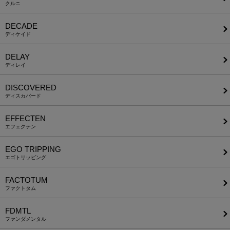
クルニ
DECADE
ディケイド
DELAY
ディレイ
DISCOVERED
ディスカバード
EFFECTEN
エフェクテン
EGO TRIPPING
エゴトリッピング
FACTOTUM
ファクトタム
FDMTL
ファンダメンタル