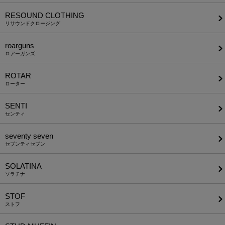
RESOUND CLOTHING
リサウンドクロージング
roarguns
ロアーガンズ
ROTAR
ローター
SENTI
センティ
seventy seven
セブンティセブン
SOLATINA
ソラチナ
STOF
ストフ