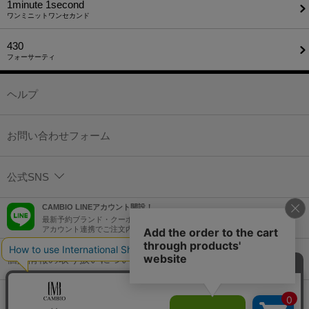
1minute​ 1second
ワンミニットワンセカンド
430
フォーサーティ
ヘルプ
お問い合わせフォーム
公式SNS
CAMBIO LINEアカウント開設！
最新予約ブランド・クーポン情報などを配信！
アカウント連携でご注文内容をLINEでも確認可能！
個人情報の取り扱いについて
特定商取引法に基づく表示