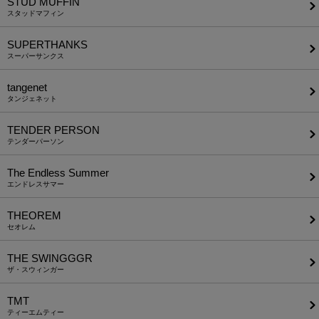
STUD MUFFIN
スタッドマフィン
SUPERTHANKS
スーパーサンクス
tangenet
タンジェネット
TENDER PERSON
テンダーパーソン
The Endless Summer
エンドレスサマー
THEOREM
セオレム
THE SWINGGGR
ザ・スウィンガー
TMT
ティーエムティー