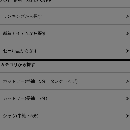
ランキングから探す
新着アイテムから探す
セール品から探す
カテゴリから探す
カットソー(半袖・5分・タンクトップ)
カットソー(長袖・7分)
シャツ(半袖・5分)