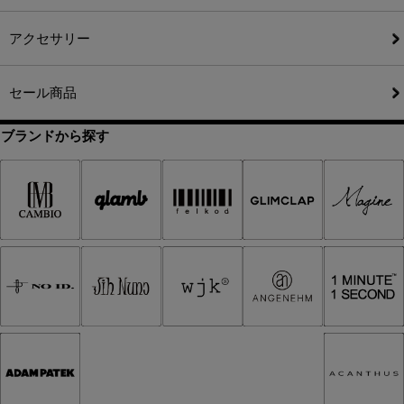
アクセサリー
セール商品
ブランドから探す