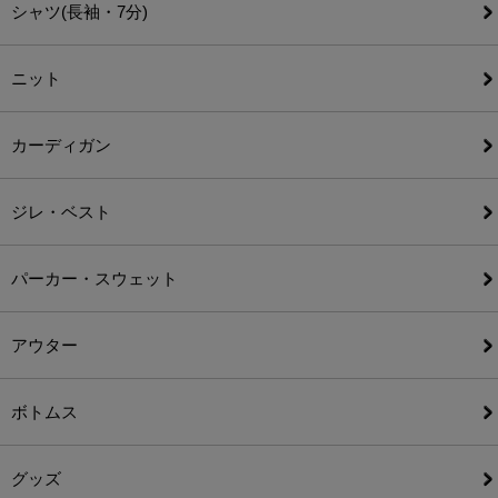
シャツ(長袖・7分)
ニット
カーディガン
ジレ・ベスト
パーカー・スウェット
アウター
ボトムス
グッズ