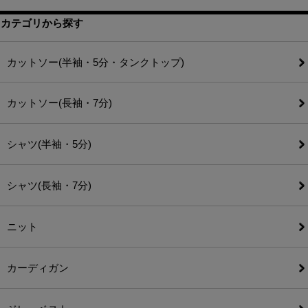
カテゴリから探す
カットソー(半袖・5分・タンクトップ)
カットソー(長袖・7分)
シャツ(半袖・5分)
シャツ(長袖・7分)
ニット
カーディガン