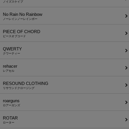
ノイズスケイプ
No Rain No Rainbow
ノーレインノーレインボー
PIECE OF CHORD
ピースオブコード
QWERTY
クワーティー
rehacer
レアセル
RESOUND CLOTHING
リサウンドクロージング
roarguns
ロアーガンズ
ROTAR
ローター