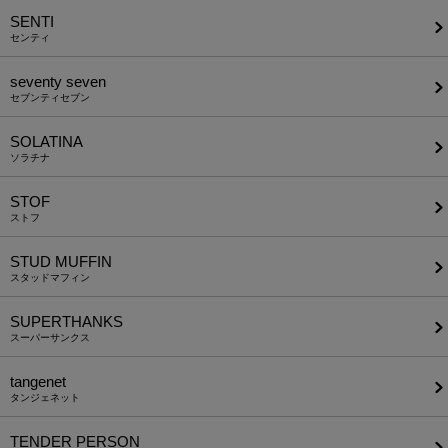
SENTI
センティ
seventy seven
セブンティセブン
SOLATINA
ソラチナ
STOF
ストフ
STUD MUFFIN
スタッドマフィン
SUPERTHANKS
スーパーサンクス
tangenet
タンジェネット
TENDER PERSON