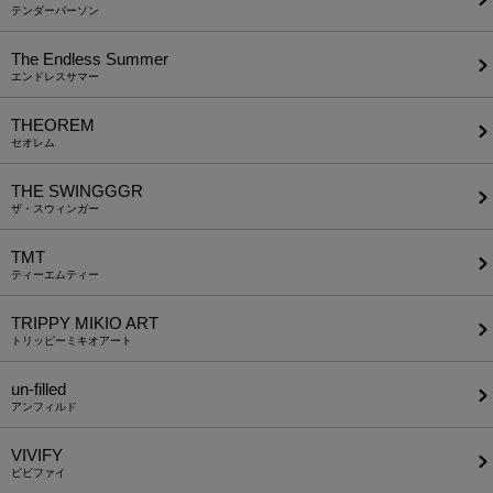
テンダーパーソン
The Endless Summer
エンドレスサマー
THEOREM
セオレム
THE SWINGGGR
ザ・スウィンガー
TMT
ティーエムティー
TRIPPY MIKIO ART
トリッピーミキオアート
un-filled
アンフィルド
VIVIFY
ビビファイ