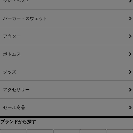
ジレ・ベスト
パーカー・スウェット
アウター
ボトムス
グッズ
アクセサリー
セール商品
ブランドから探す