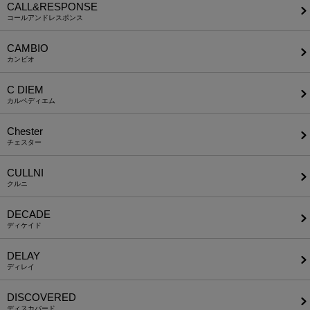
CALL&RESPONSE
コールアンドレスポンス
CAMBIO
カンビオ
C DIEM
カルペディエム
Chester
チェスター
CULLNI
クルニ
DECADE
ディケイド
DELAY
ディレイ
DISCOVERED
ディスカバード