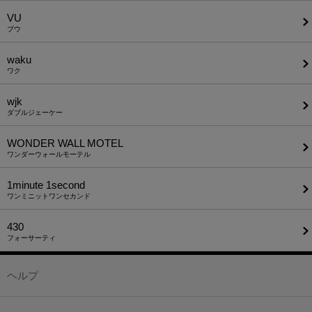
VU
ブウ
waku
ワク
wjk
ダブルジェーケー
WONDER WALL MOTEL
ワンダーウォールモーテル
1minute​ 1second
ワンミニットワンセカンド
430
フォーサーティ
ヘルプ