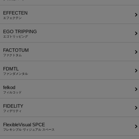
EFFECTEN
エフェクテン
EGO TRIPPING
エゴトリッピング
FACTOTUM
ファクトタム
FDMTL
ファンダメンタル
felkod
フィルコッド
FIDELITY
フィデリティ
FlexibleVisual SPCE
フレキシブル ヴィジュアル スペース