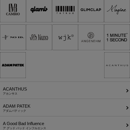
ACANTHUS
アカンサス
ADAM PATEK
アダムパティック
A Good Bad Influence
ア グッド バッド インフルエンス