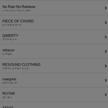
No Rain No Rainbow
ノーレインノーレインボー
PIECE OF CHORD
ピースオブコード
QWERTY
クワーティー
rehacer
レアセル
RESOUND CLOTHING
リサウンドクロージング
roarguns
ロアーガンズ
ROTAR
ローター
SENTI