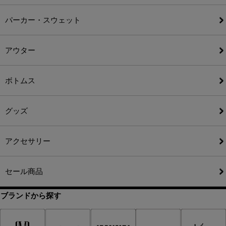
パーカー・スウェット
アウター
ボトムス
グッズ
アクセサリー
セール商品
ブランドから探す