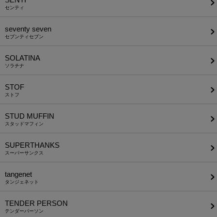
センティ
seventy seven
セブンティセブン
SOLATINA
ソラチナ
STOF
ストフ
STUD MUFFIN
スタッドマフィン
SUPERTHANKS
スーパーサンクス
tangenet
タンジェネット
TENDER PERSON
テンダーパーソン