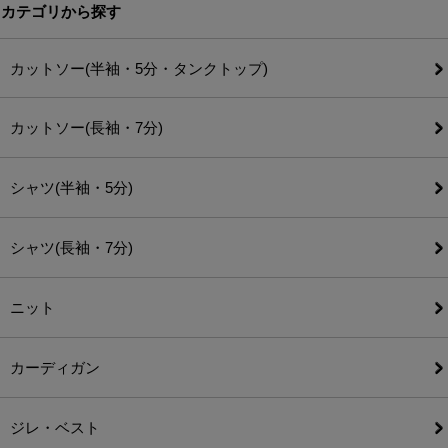
カテゴリから探す
カットソー(半袖・5分・タンクトップ)
カットソー(長袖・7分)
シャツ(半袖・5分)
シャツ(長袖・7分)
ニット
カーディガン
ジレ・ベスト