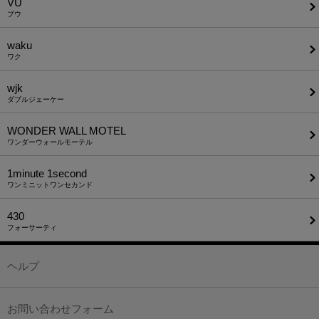
VU
ブウ
waku
ワク
wjk
ダブルジェーケー
WONDER WALL MOTEL
ワンダーウォールモーテル
1minute​ 1second
ワンミニットワンセカンド
430
フォーサーティ
ヘルプ
お問い合わせフォーム