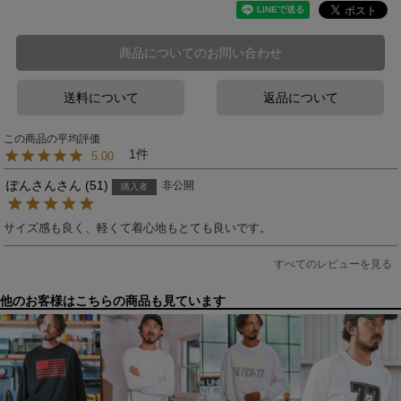
商品についてのお問い合わせ
送料について
返品について
1
5.00
ぽんさん
51
非公開
購入者
サイズ感も良く、軽くて着心地もとても良いです。
すべてのレビューを見る
他のお客様はこちらの商品も見ています