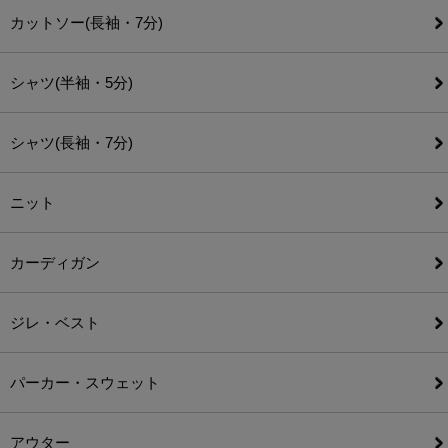
カットソー(長袖・7分)
シャツ(半袖・5分)
シャツ(長袖・7分)
ニット
カーディガン
ジレ・ベスト
パーカー・スウェット
アウター