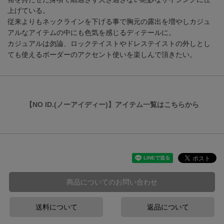
上げている。
従来よりもネックラインを下げる事で胸元の露出を増やしカジュ
アルなアイテムの中にも色気を感じるディテールに。
カジュアルは勿論、ロックテイストやドレステイストの外しとし
ても使えるボーダーのアクセント使いを楽しんで頂きたい。
【NO ID.(ノーアイディー)】アイテム一覧はこちらから
商品についてのお問い合わせ
送料について
返品について