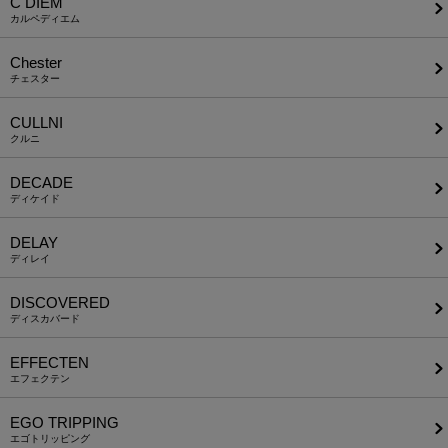
C DIEM
カルペディエム
Chester
チェスター
CULLNI
クルニ
DECADE
ディケイド
DELAY
ディレイ
DISCOVERED
ディスカバード
EFFECTEN
エフェクテン
EGO TRIPPING
エゴトリッピング