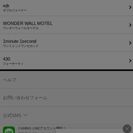
wjk
ダブルジェーケー
WONDER WALL MOTEL
ワンダーウォールモーテル
1minute​ 1second
ワンミニットワンセカンド
430
フォーサーティ
ヘルプ
お問い合わせフォーム
公式SNS
CAMBIO LINEアカウント開設！