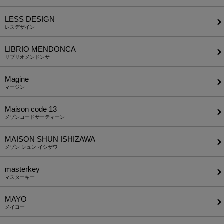
LESS DESIGN
レスデザイン
LIBRIO MENDONCA
リブリオメンドンサ
Magine
マージン
Maison code 13
メゾンコードサーティーン
MAISON SHUN ISHIZAWA
メゾン シュン イシザワ
masterkey
マスターキー
MAYO
メイヨー