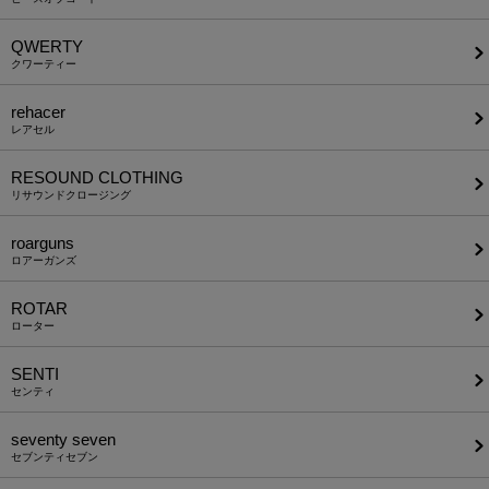
QWERTY
クワーティー
rehacer
レアセル
RESOUND CLOTHING
リサウンドクロージング
roarguns
ロアーガンズ
ROTAR
ローター
SENTI
センティ
seventy seven
セブンティセブン