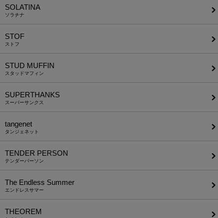
SOLATINA
ソラチナ
STOF
ストフ
STUD MUFFIN
スタッドマフィン
SUPERTHANKS
スーパーサンクス
tangenet
タンジェネット
TENDER PERSON
テンダーパーソン
The Endless Summer
エンドレスサマー
THEOREM