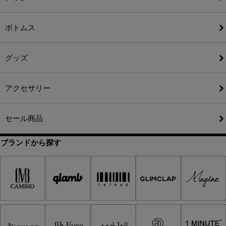
ボトムス
グッズ
アクセサリー
セール商品
ブランドから探す