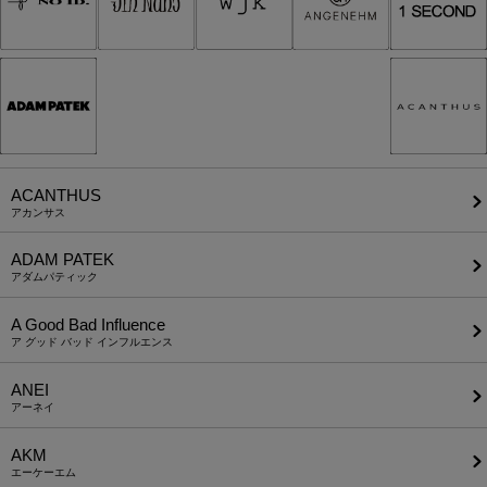
ACANTHUS
アカンサス
ADAM PATEK
アダムパティック
A Good Bad Influence
ア グッド バッド インフルエンス
ANEI
アーネイ
AKM
エーケーエム