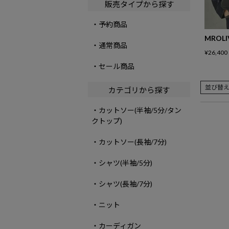
販売タイプから探す
・予約商品
MROLI
・通常商品
¥
26,400
・セール商品
並び替
カテゴリから探す
・カットソー(半袖/5分/タン
クトップ)
・カットソー(長袖/7分)
・シャツ(半袖/5分)
・シャツ(長袖/7分)
・ニット
・カーディガン