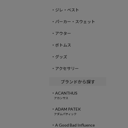
・ジレ・ベスト
・パーカー・スウェット
・アウター
・ボトムス
・グッズ
・アクセサリー
ブランドから探す
・ACANTHUS
アカンサス
・ADAM PATEK
アダムパティック
・A Good Bad Influence