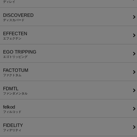
ディレイ
DISCOVERED
ディスカバード
EFFECTEN
エフェクテン
EGO TRIPPING
エゴトリッピング
FACTOTUM
ファクトタム
FDMTL
ファンダメンタル
felkod
フィルコッド
FIDELITY
フィデリティ