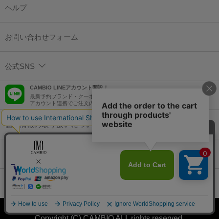
ヘルプ
お問い合わせフォーム
公式SNS
CAMBIO LINEアカウント開設！
最新予約ブランド・クーポン情報などを配信！
アカウント連携でご注文内容をLINEでも確認可能！
個人情報の取り扱いについて
特定商取引法に基づく表示
コーポレートサイト
Copyright (C) CAMBIO ALL rights reserved.