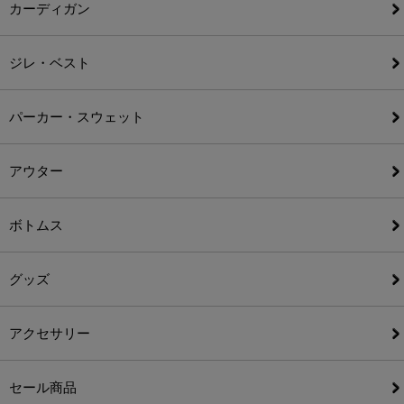
カーディガン
ジレ・ベスト
パーカー・スウェット
アウター
ボトムス
グッズ
アクセサリー
セール商品