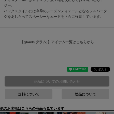
ジー。
バックスタイルには今季のシーズンディテールとなるシルバータ
グをあしらってスペーシーなムードをさらに強調しています。
【glamb(グラム)】アイテム一覧はこちらから
商品についてのお問い合わせ
送料について
返品について
他のお客様はこちらの商品も見ています