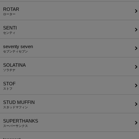
ROTAR
ローター
SENTI
センティ
seventy seven
セブンティセブン
SOLATINA
ソラチナ
STOF
ストフ
STUD MUFFIN
スタッドマフィン
SUPERTHANKS
スーパーサンクス