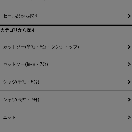
セール品から探す
カテゴリから探す
カットソー(半袖・5分・タンクトップ)
カットソー(長袖・7分)
シャツ(半袖・5分)
シャツ(長袖・7分)
ニット