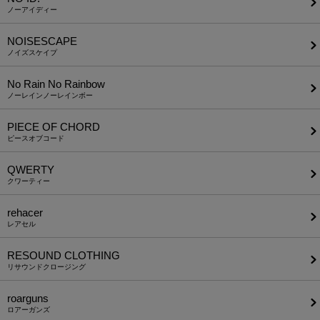
ノーアイディー
NOISESCAPE
ノイズスケイプ
No Rain No Rainbow
ノーレインノーレインボー
PIECE OF CHORD
ピースオブコード
QWERTY
クワーティー
rehacer
レアセル
RESOUND CLOTHING
リサウンドクロージング
roarguns
ロアーガンズ