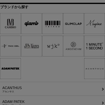
ブランドから探す
ACANTHUS
アカンサス
ADAM PATEK