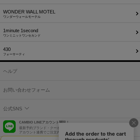
WONDER WALL MOTEL
ワンダーウォールモーテル
1minute​ 1second
ワンミニットワンセカンド
430
フォーサーティ
ヘルプ
お問い合わせフォーム
公式SNS
CAMBIO LINEアカウント開設！
最新予約ブランド・クーポン情報などを配信！
アカウント連携でご注文内容をLINEでも確認可能！