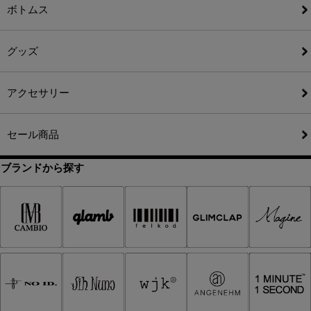
ボトムス
グッズ
アクセサリー
セール商品
ブランドから探す