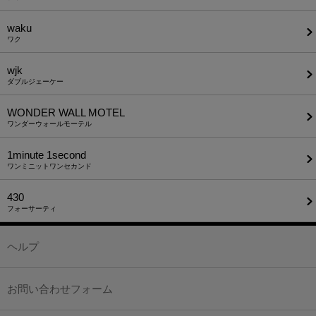
waku
ワク
wjk
ダブルジェーケー
WONDER WALL MOTEL
ワンダーウォールモーテル
1minute​ 1second
ワンミニットワンセカンド
430
フォーサーティ
ヘルプ
お問い合わせフォーム