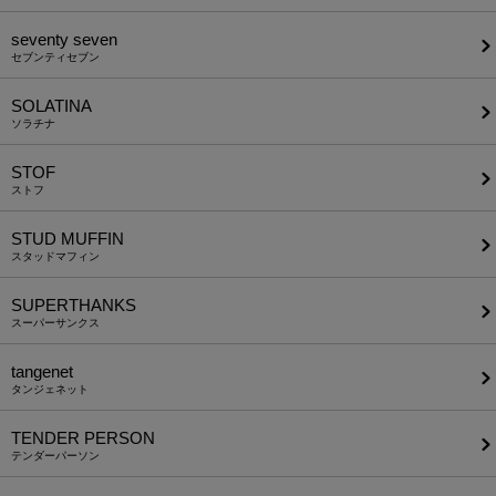
seventy seven
セブンティセブン
SOLATINA
ソラチナ
STOF
ストフ
STUD MUFFIN
スタッドマフィン
SUPERTHANKS
スーパーサンクス
tangenet
タンジェネット
TENDER PERSON
テンダーパーソン