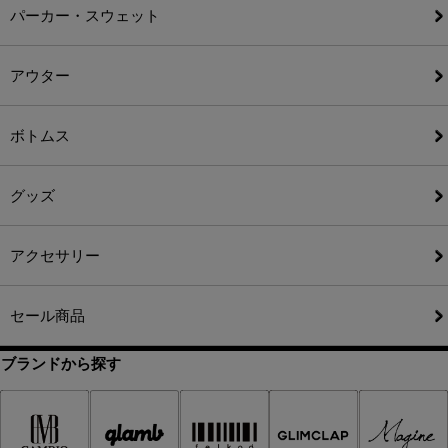
パーカー・スウェット
アウター
ボトムス
グッズ
アクセサリー
セール商品
ブランドから探す