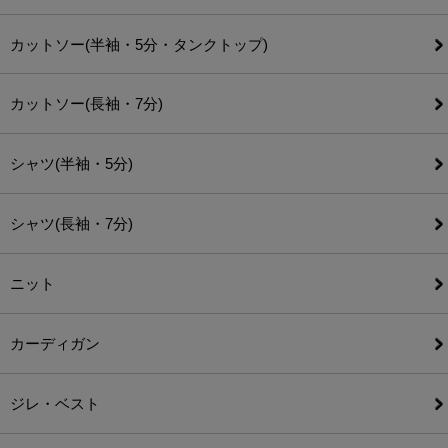
カットソー(半袖・5分・タンクトップ)
カットソー(長袖・7分)
シャツ(半袖・5分)
シャツ(長袖・7分)
ニット
カーディガン
ジレ・ベスト