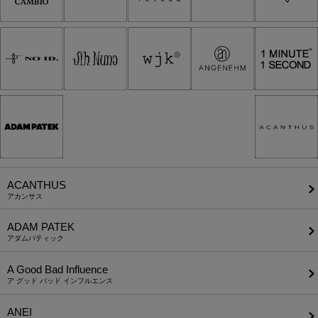
ACANTHUS
アカンサス
ADAM PATEK
アダムパティック
A Good Bad Influence
ア グッド バッド インフルエンス
ANEI