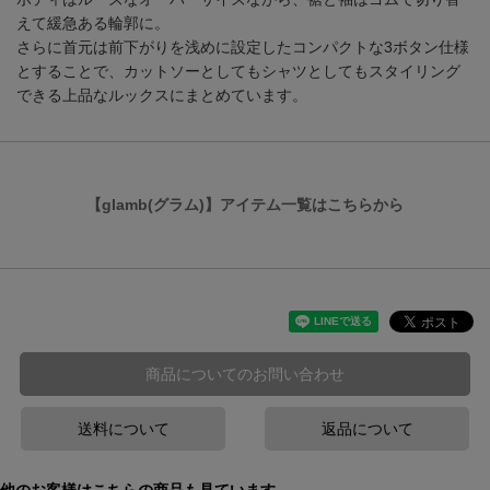
えて緩急ある輪郭に。
さらに首元は前下がりを浅めに設定したコンパクトな3ボタン仕様
とすることで、カットソーとしてもシャツとしてもスタイリング
できる上品なルックスにまとめています。
【glamb(グラム)】アイテム一覧はこちらから
商品についてのお問い合わせ
送料について
返品について