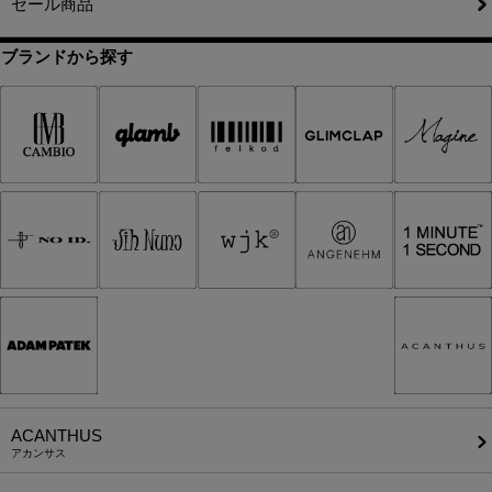
セール商品
ブランドから探す
ACANTHUS
アカンサス