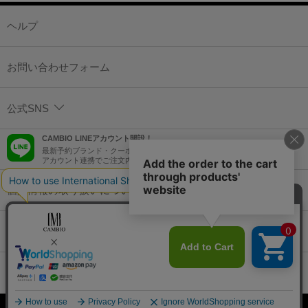
ヘルプ
お問い合わせフォーム
公式SNS
CAMBIO LINEアカウント開設！
最新予約ブランド・クーポン情報などを配信！
アカウント連携でご注文内容をLINEでも確認可能！
個人情報の取り扱いについて
特定商取引法に基づく表示
コーポレートサイト