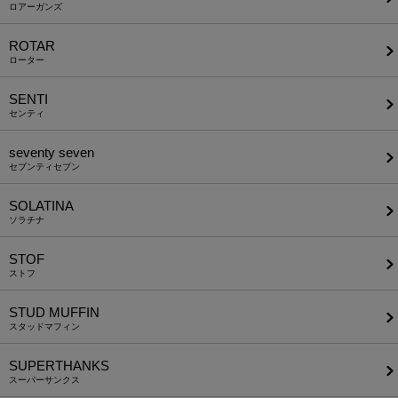
ロアーガンズ
ROTAR
ローター
SENTI
センティ
seventy seven
セブンティセブン
SOLATINA
ソラチナ
STOF
ストフ
STUD MUFFIN
スタッドマフィン
SUPERTHANKS
スーパーサンクス