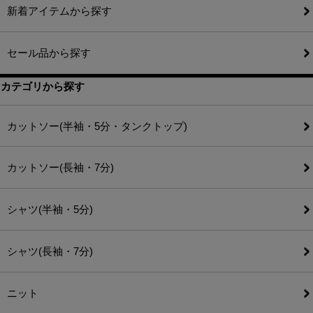
新着アイテムから探す
セール品から探す
カテゴリから探す
カットソー(半袖・5分・タンクトップ)
カットソー(長袖・7分)
シャツ(半袖・5分)
シャツ(長袖・7分)
ニット