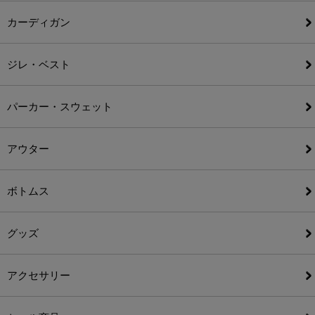
カーディガン
ジレ・ベスト
パーカー・スウェット
アウター
ボトムス
グッズ
アクセサリー