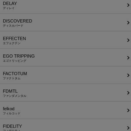
DELAY
ディレイ
DISCOVERED
ディスカバード
EFFECTEN
エフェクテン
EGO TRIPPING
エゴトリッピング
FACTOTUM
ファクトタム
FDMTL
ファンダメンタル
felkod
フィルコッド
FIDELITY
フィデリティ