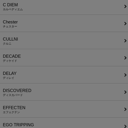
C DIEM
カルペディエム
Chester
チェスター
CULLNI
クルニ
DECADE
ディケイド
DELAY
ディレイ
DISCOVERED
ディスカバード
EFFECTEN
エフェクテン
EGO TRIPPING