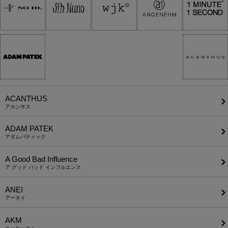
ACANTHUS
アカンサス
ADAM PATEK
アダムパティック
A Good Bad Influence
ア グッド バッド インフルエンス
ANEI
アーネイ
AKM