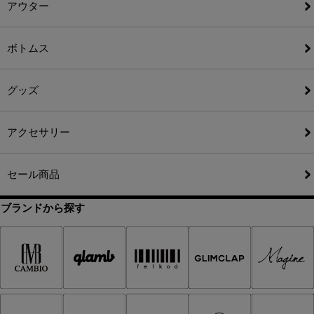
アウター
ボトムス
グッズ
アクセサリー
セール商品
ブランドから探す