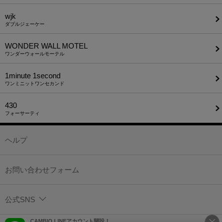
wjk
ダブルジェーケー
WONDER WALL MOTEL
ワンダーウォールモーテル
1minute​ 1second
ワンミニットワンセカンド
430
フォーサーティ
ヘルプ
お問い合わせフォーム
公式SNS
CAMBIO LINEアカウント開設！