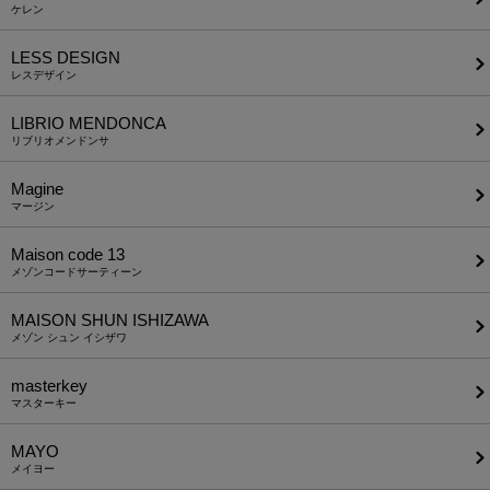
ケレン
LESS DESIGN
レスデザイン
LIBRIO MENDONCA
リブリオメンドンサ
Magine
マージン
Maison code 13
メゾンコードサーティーン
MAISON SHUN ISHIZAWA
メゾン シュン イシザワ
masterkey
マスターキー
MAYO
メイヨー