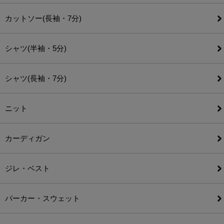
カットソー(長袖・7分)
シャツ(半袖・5分)
シャツ(長袖・7分)
ニット
カーディガン
ジレ・ベスト
パーカー・スウェット