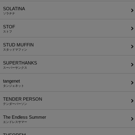
SOLATINA
ソラチナ
STOF
ストフ
STUD MUFFIN
スタッドマフィン
SUPERTHANKS
スーパーサンクス
tangenet
タンジェネット
TENDER PERSON
テンダーパーソン
The Endless Summer
エンドレスサマー