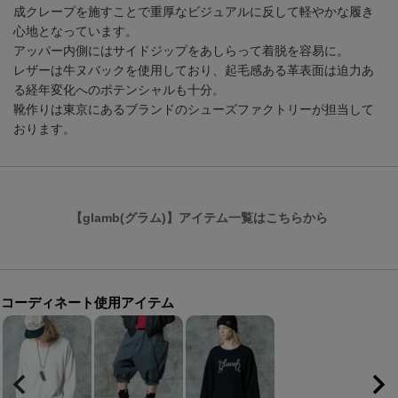
成クレープを施すことで重厚なビジュアルに反して軽やかな履き
心地となっています。
アッパー内側にはサイドジップをあしらって着脱を容易に。
レザーは牛ヌバックを使用しており、起毛感ある革表面は迫力あ
る経年変化へのポテンシャルも十分。
靴作りは東京にあるブランドのシューズファクトリーが担当して
おります。
【glamb(グラム)】アイテム一覧はこちらから
コーディネート使用アイテム