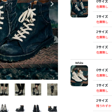
0サイズ
在庫無し
1サイズ
在庫無し
2サイズ
在庫無し
3サイズ
在庫無し
White
0サイズ
在庫無し
1サイズ
在庫無し
2サイズ
残りわずか