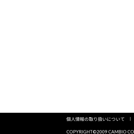
個人情報の取り扱いについて
COPYRIGHT©2009 CAMBIO COR