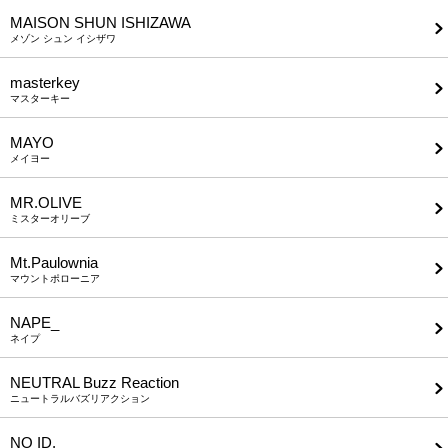
MAISON SHUN ISHIZAWA
メゾン シュン イシザワ
masterkey
マスターキー
MAYO
メイヨー
MR.OLIVE
ミスターオリーブ
Mt.Paulownia
マウントポローニア
NAPE_
ネイプ
NEUTRAL Buzz Reaction
ニュートラルバズリアクション
NO ID.