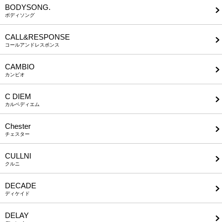
BODYSONG.
ボディソング
CALL&RESPONSE
コールアンドレスポンス
CAMBIO
カンビオ
C DIEM
カルペディエム
Chester
チェスター
CULLNI
クルニ
DECADE
ディケイド
DELAY