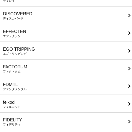
ディレイ
DISCOVERED
ディスカバード
EFFECTEN
エフェクテン
EGO TRIPPING
エゴトリッピング
FACTOTUM
ファクトタム
FDMTL
ファンダメンタル
felkod
フィルコッド
FIDELITY
フィデリティ