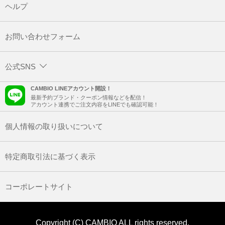
ヘルプ
お問い合わせフォーム
公式SNS
CAMBIO LINEアカウント開設！
最新予約ブランド・クーポン情報などを配信！
アカウント連携でご注文内容をLINEでも確認可能！
個人情報の取り扱いについて
特定商取引法に基づく表示
コーポレートサイト
Copyright (C) CAMBIO ALL rights reserved.