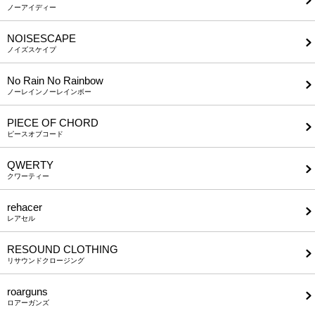
ノーアイディー
NOISESCAPE
ノイズスケイプ
No Rain No Rainbow
ノーレインノーレインボー
PIECE OF CHORD
ピースオブコード
QWERTY
クワーティー
rehacer
レアセル
RESOUND CLOTHING
リサウンドクロージング
roarguns
ロアーガンズ