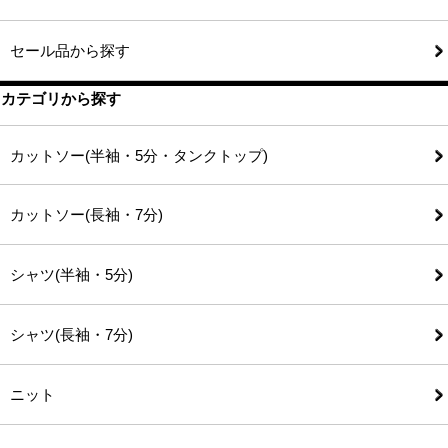
セール品から探す
カテゴリから探す
カットソー(半袖・5分・タンクトップ)
カットソー(長袖・7分)
シャツ(半袖・5分)
シャツ(長袖・7分)
ニット