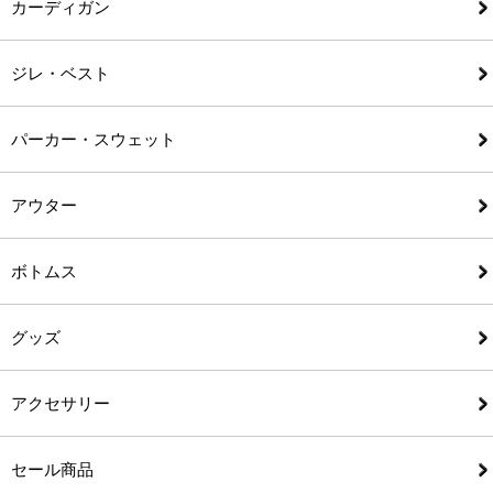
カーディガン
ジレ・ベスト
パーカー・スウェット
アウター
ボトムス
グッズ
アクセサリー
セール商品