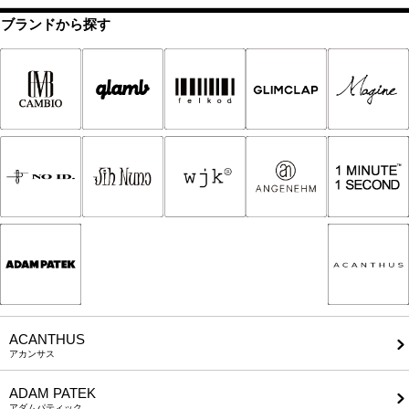
ブランドから探す
ACANTHUS
アカンサス
ADAM PATEK
アダムパティック