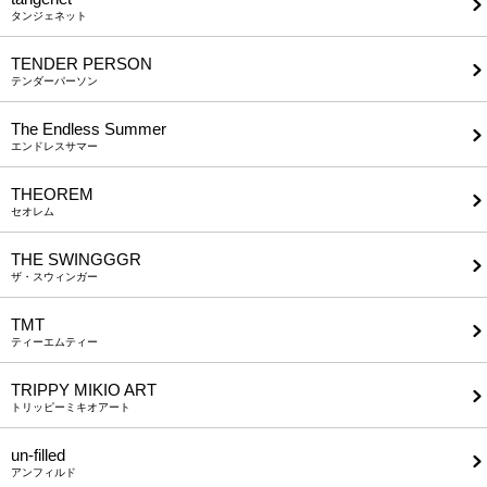
タンジェネット
TENDER PERSON
テンダーパーソン
The Endless Summer
エンドレスサマー
THEOREM
セオレム
THE SWINGGGR
ザ・スウィンガー
TMT
ティーエムティー
TRIPPY MIKIO ART
トリッピーミキオアート
un-filled
アンフィルド