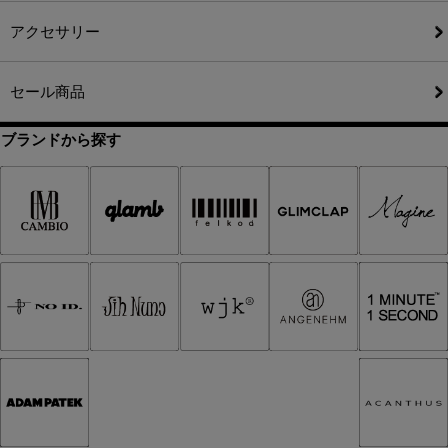
アクセサリー
セール商品
ブランドから探す