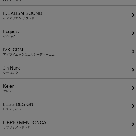
IDEALISM SOUND
イデアリズム サウンド
Iroquois
イロコイ
IVXLCDM
アイブイエックスエルシーディーエム
Jih Nunc
ジーヌンク
Kelen
ケレン
LESS DESIGN
レスデザイン
LIBRIO MENDONCA
リブリオメンドンサ