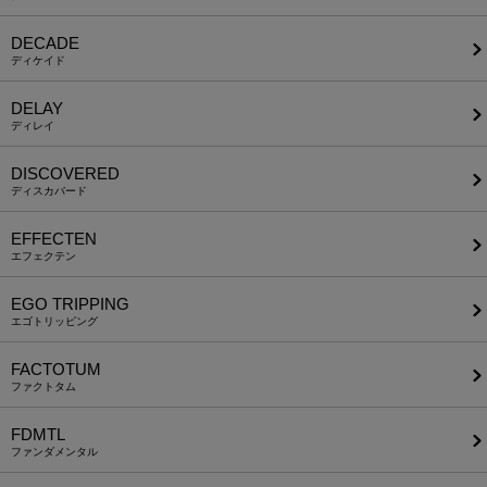
DECADE
ディケイド
DELAY
ディレイ
DISCOVERED
ディスカバード
EFFECTEN
エフェクテン
EGO TRIPPING
エゴトリッピング
FACTOTUM
ファクトタム
FDMTL
ファンダメンタル