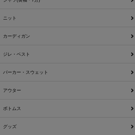
ニット
カーディガン
ジレ・ベスト
パーカー・スウェット
アウター
ボトムス
グッズ