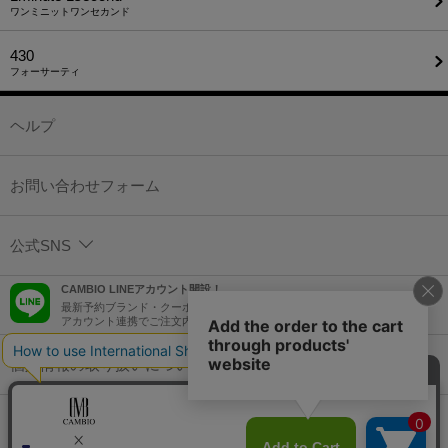
ワンミニットワンセカンド
430
フォーサーティ
ヘルプ
お問い合わせフォーム
公式SNS
CAMBIO LINEアカウント開設！
最新予約ブランド・クーポン情報などを配信！
アカウント連携でご注文内容をLINEでも確認可能！
個人情報の取り扱いについて
特定商取引法に基づく表示