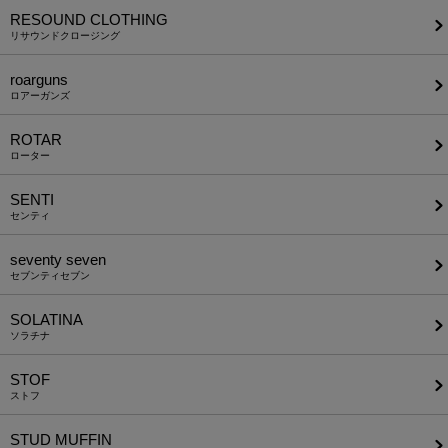
RESOUND CLOTHING
リサウンドクロージング
roarguns
ロアーガンズ
ROTAR
ローター
SENTI
センティ
seventy seven
セブンティセブン
SOLATINA
ソラチナ
STOF
ストフ
STUD MUFFIN