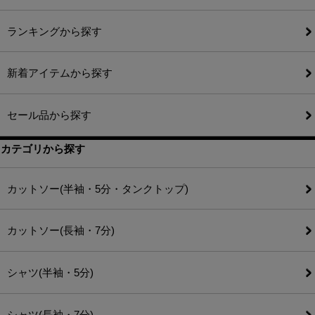
ランキングから探す
新着アイテムから探す
セール品から探す
カテゴリから探す
カットソー(半袖・5分・タンクトップ)
カットソー(長袖・7分)
シャツ(半袖・5分)
シャツ(長袖・7分)