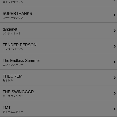
スタッドマフィン
SUPERTHANKS
スーパーサンクス
tangenet
タンジェネット
TENDER PERSON
テンダーパーソン
The Endless Summer
エンドレスサマー
THEOREM
セオレム
THE SWINGGGR
ザ・スウィンガー
TMT
ティーエムティー