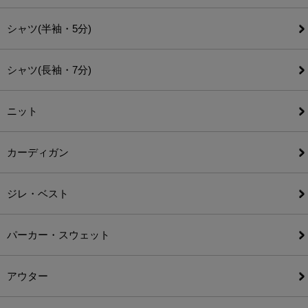
シャツ(半袖・5分)
シャツ(長袖・7分)
ニット
カーディガン
ジレ・ベスト
パーカー・スウェット
アウター