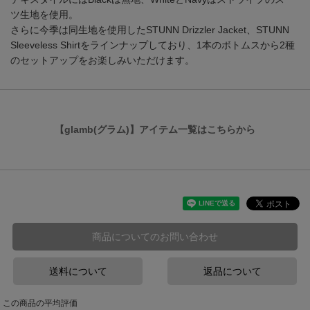
ツ生地を使用。
さらに今季は同生地を使用したSTUNN Drizzler Jacket、STUNN
Sleeveless Shirtをラインナップしており、1本のボトムスから2種
のセットアップをお楽しみいただけます。
【glamb(グラム)】アイテム一覧はこちらから
商品についてのお問い合わせ
送料について
返品について