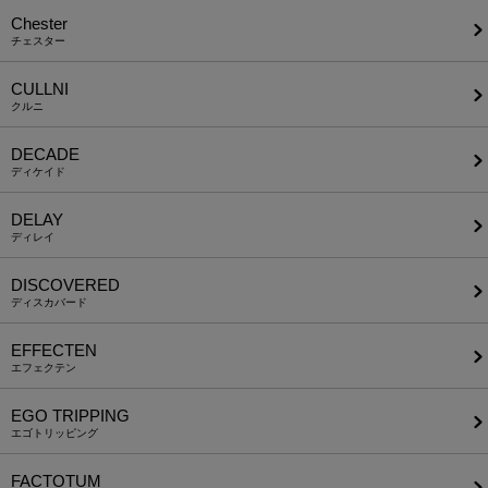
Chester
チェスター
CULLNI
クルニ
DECADE
ディケイド
DELAY
ディレイ
DISCOVERED
ディスカバード
EFFECTEN
エフェクテン
EGO TRIPPING
エゴトリッピング
FACTOTUM