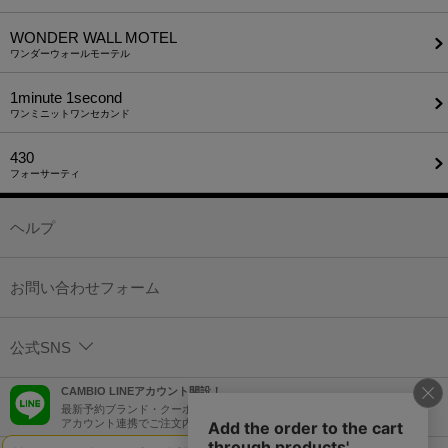
WONDER WALL MOTEL
ワンダーウォールモーテル
1minute​ 1second
ワンミニットワンセカンド
430
フォーサーティ
ヘルプ
お問い合わせフォーム
公式SNS
CAMBIO LINEアカウント開設！
最新予約ブランド・クーポン情報などを配信！
アカウント連携でご注文内容をLINEでも確認可能！