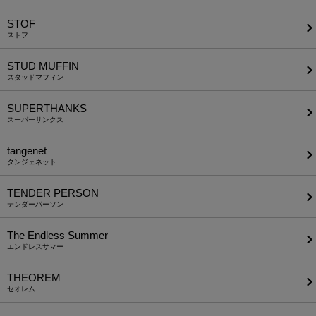
STOF
ストフ
STUD MUFFIN
スタッドマフィン
SUPERTHANKS
スーパーサンクス
tangenet
タンジェネット
TENDER PERSON
テンダーパーソン
The Endless Summer
エンドレスサマー
THEOREM
セオレム