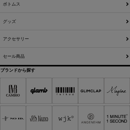
ボトムス
グッズ
アクセサリー
セール商品
ブランドから探す