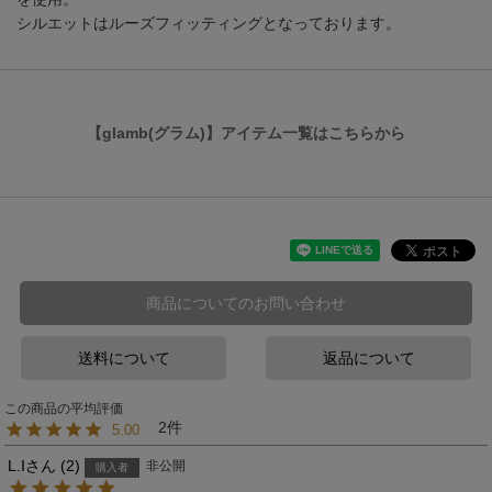
シルエットはルーズフィッティングとなっております。
【glamb(グラム)】アイテム一覧はこちらから
商品についてのお問い合わせ
送料について
返品について
2
5.00
L.I
2
非公開
購入者