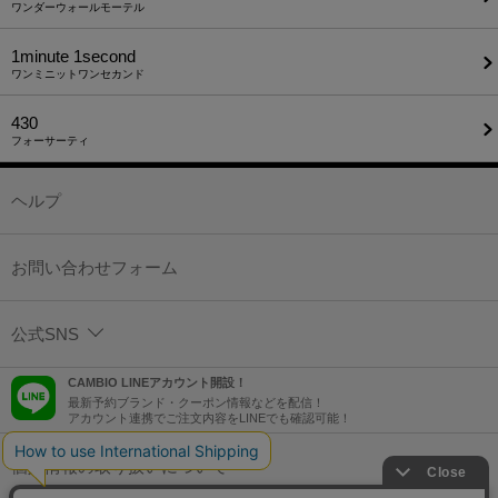
ワンダーウォールモーテル
1minute​ 1second
ワンミニットワンセカンド
430
フォーサーティ
ヘルプ
お問い合わせフォーム
公式SNS
CAMBIO LINEアカウント開設！
最新予約ブランド・クーポン情報などを配信！
アカウント連携でご注文内容をLINEでも確認可能！
個人情報の取り扱いについて