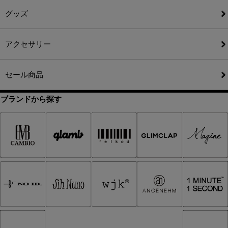
グッズ
アクセサリー
セール商品
ブランドから探す