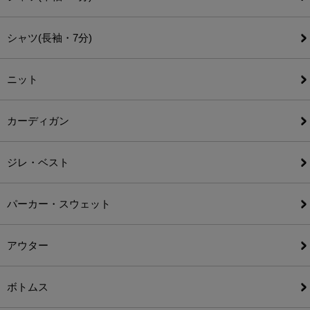
シャツ(長袖・7分)
ニット
カーディガン
ジレ・ベスト
パーカー・スウェット
アウター
ボトムス