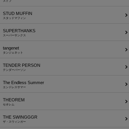
ストフ
STUD MUFFIN
スタッドマフィン
SUPERTHANKS
スーパーサンクス
tangenet
タンジェネット
TENDER PERSON
テンダーパーソン
The Endless Summer
エンドレスサマー
THEOREM
セオレム
THE SWINGGGR
ザ・スウィンガー