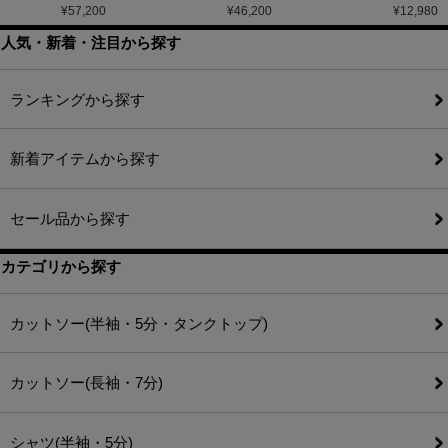
¥
57,200
¥
46,200
¥
12,980
人気・新着・注目から探す
ランキングから探す
新着アイテムから探す
セール品から探す
カテゴリから探す
カットソー(半袖・5分・タンクトップ)
カットソー(長袖・7分)
シャツ(半袖・5分)