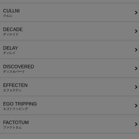
CULLNI
クルニ
DECADE
ディケイド
DELAY
ディレイ
DISCOVERED
ディスカバード
EFFECTEN
エフェクテン
EGO TRIPPING
エゴトリッピング
FACTOTUM
ファクトタム