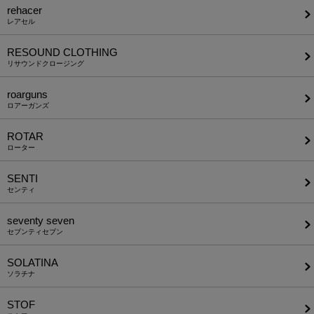
rehacer
レアセル
RESOUND CLOTHING
リサウンドクロージング
roarguns
ロアーガンズ
ROTAR
ローター
SENTI
センティ
seventy seven
セブンティセブン
SOLATINA
ソラチナ
STOF