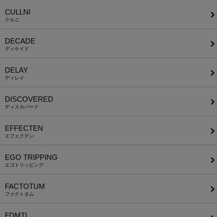
CULLNI
クルニ
DECADE
ディケイド
DELAY
ディレイ
DISCOVERED
ディスカバード
EFFECTEN
エフェクテン
EGO TRIPPING
エゴトリッピング
FACTOTUM
ファクトタム
FDMTL