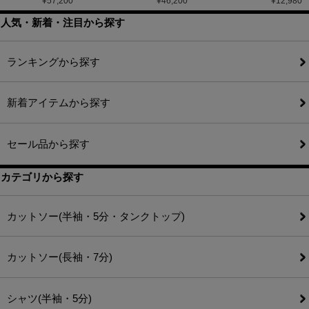
¥
57,200
¥
46,200
¥
12,980
人気・新着・注目から探す
ランキングから探す
新着アイテムから探す
セール品から探す
カテゴリから探す
カットソー(半袖・5分・タンクトップ)
カットソー(長袖・7分)
シャツ(半袖・5分)