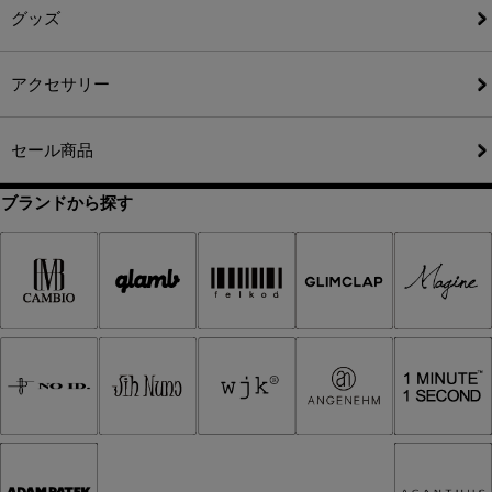
グッズ
アクセサリー
セール商品
ブランドから探す