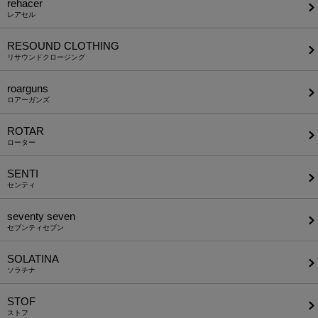
rehacer
レアセル
RESOUND CLOTHING
リサウンドクロージング
roarguns
ロアーガンズ
ROTAR
ローター
SENTI
センティ
seventy seven
セブンティセブン
SOLATINA
ソラチナ
STOF
ストフ