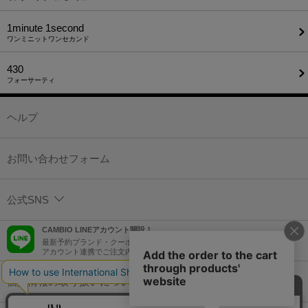
1minute​ 1second
ワンミニットワンセカンド
430
フォーサーティ
ヘルプ
お問い合わせフォーム
公式SNS
CAMBIO LINEアカウント開設！
最新予約ブランド・クーポン情報などを配信！
アカウント連携でご注文内容をLINEでも確認可能！
個人情報の取り扱いについて