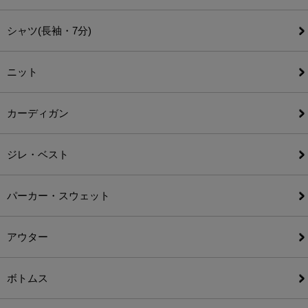
シャツ(長袖・7分)
ニット
カーディガン
ジレ・ベスト
パーカー・スウェット
アウター
ボトムス