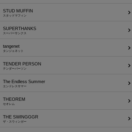
STUD MUFFIN
スタッドマフィン
SUPERTHANKS
スーパーサンクス
tangenet
タンジェネット
TENDER PERSON
テンダーパーソン
The Endless Summer
エンドレスサマー
THEOREM
セオレム
THE SWINGGGR
ザ・スウィンガー