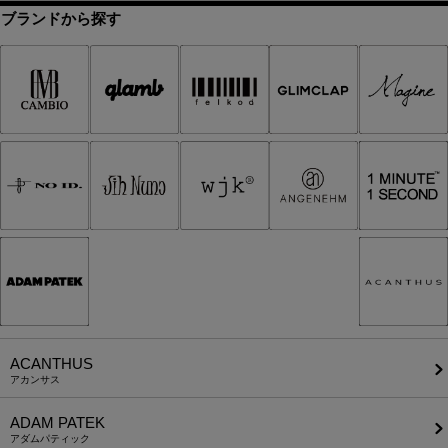
ブランドから探す
ACANTHUS
アカンサス
ADAM PATEK
アダムパティック