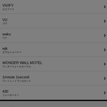
VIVIFY
ビビファイ
VU
ブウ
waku
ワク
wjk
ダブルジェーケー
WONDER WALL MOTEL
ワンダーウォールモーテル
1minute​ 1second
ワンミニットワンセカンド
430
フォーサーティ