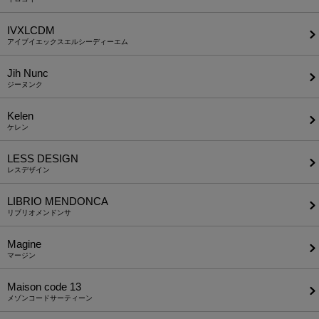
IVXLCDM
アイブイエックスエルシーディーエム
Jih Nunc
ジーヌンク
Kelen
ケレン
LESS DESIGN
レスデザイン
LIBRIO MENDONCA
リブリオメンドンサ
Magine
マージン
Maison code 13
メゾンコードサーティーン