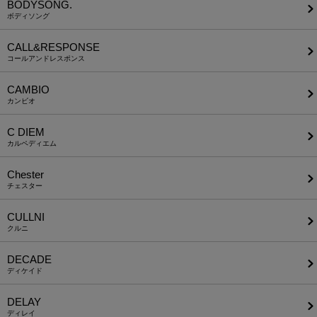
BODYSONG.
ボディソング
CALL&RESPONSE
コールアンドレスポンス
CAMBIO
カンビオ
C DIEM
カルペディエム
Chester
チェスター
CULLNI
クルニ
DECADE
ディケイド
DELAY
ディレイ