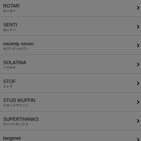
ROTAR
ローター
SENTI
センティ
seventy seven
セブンティセブン
SOLATINA
ソラチナ
STOF
ストフ
STUD MUFFIN
スタッドマフィン
SUPERTHANKS
スーパーサンクス
tangenet