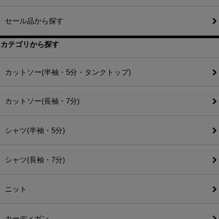
セール品から探す
カテゴリから探す
カットソー(半袖・5分・タンクトップ)
カットソー(長袖・7分)
シャツ(半袖・5分)
シャツ(長袖・7分)
ニット
カーディガン