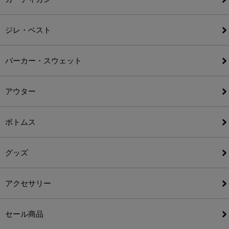
ジレ・ベスト
パーカー・スウェット
アウター
ボトムス
グッズ
アクセサリー
セール商品