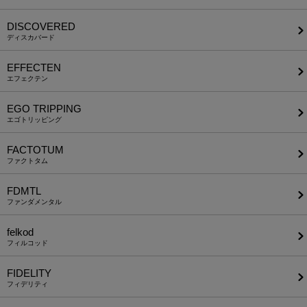
DISCOVERED
ディスカバード
EFFECTEN
エフェクテン
EGO TRIPPING
エゴトリッピング
FACTOTUM
ファクトタム
FDMTL
ファンダメンタル
felkod
フィルコッド
FIDELITY
フィデリティ