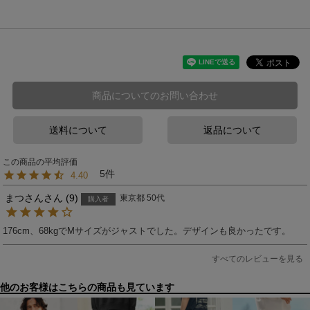
商品についてのお問い合わせ
送料について
返品について
5
4.40
まつさん
9
東京都
50代
購入者
176cm、68kgでMサイズがジャストでした。デザインも良かったです。
すべてのレビューを見る
他のお客様はこちらの商品も見ています