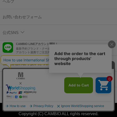
ヘルプ
お問い合わせフォーム
公式SNS
CAMBIO LINEアカウント開設！
最新予約ブランド・クーポン情報などを配信！
アカウント連携でご注文内容をLINEでも確認可能！
個人情報の取り扱いについて
特定商取引法に基づく表示
コーポレートサイト
Copyright (C) CAMBIO ALL rights reserved.