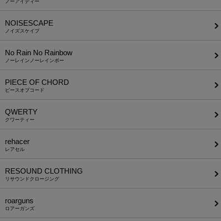
ノーアイディー
NOISESCAPE
ノイズスケイプ
No Rain No Rainbow
ノーレインノーレインボー
PIECE OF CHORD
ピースオブコード
QWERTY
クワーティー
rehacer
レアセル
RESOUND CLOTHING
リサウンドクロージング
roarguns
ロアーガンズ