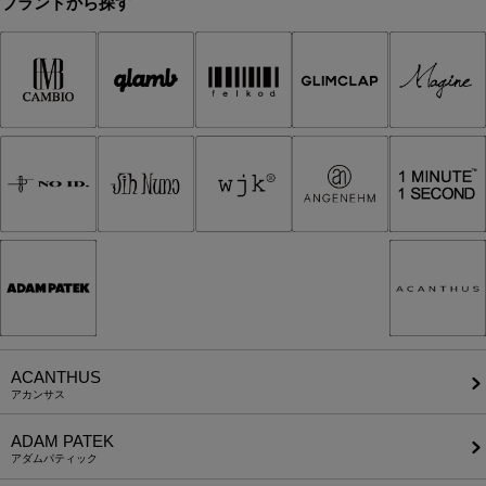
ブランドから探す
ACANTHUS
アカンサス
ADAM PATEK
アダムパティック