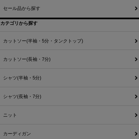
セール品から探す
カテゴリから探す
カットソー(半袖・5分・タンクトップ)
カットソー(長袖・7分)
シャツ(半袖・5分)
シャツ(長袖・7分)
ニット
カーディガン