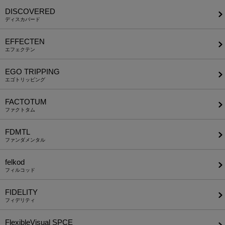
DISCOVERED
ディスカバード
EFFECTEN
エフェクテン
EGO TRIPPING
エゴトリッピング
FACTOTUM
ファクトタム
FDMTL
ファンダメンタル
felkod
フィルコッド
FIDELITY
フィデリティ
FlexibleVisual SPCE