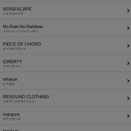
NOISESCAPE
ノイズスケイプ
No Rain No Rainbow
ノーレインノーレインボー
PIECE OF CHORD
ピースオブコード
QWERTY
クワーティー
rehacer
レアセル
RESOUND CLOTHING
リサウンドクロージング
roarguns
ロアーガンズ