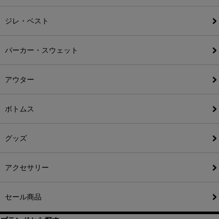
ジレ・ベスト
パーカー・スウェット
アウター
ボトムス
グッズ
アクセサリー
セール商品