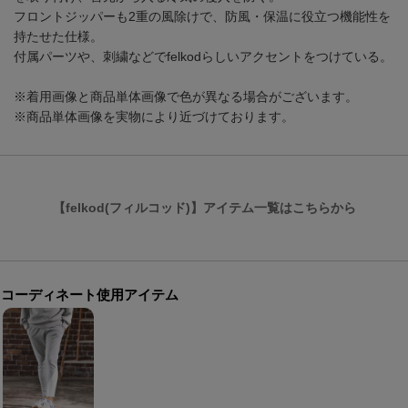
フロントジッパーも2重の風除けで、防風・保温に役立つ機能性を
持たせた仕様。
付属パーツや、刺繍などでfelkodらしいアクセントをつけている。
※着用画像と商品単体画像で色が異なる場合がございます。
※商品単体画像を実物により近づけております。
【felkod(フィルコッド)】アイテム一覧はこちらから
コーディネート使用アイテム