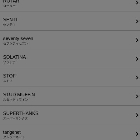
ROTAR
ローター
SENTI
センティ
seventy seven
セブンティセブン
SOLATINA
ソラチナ
STOF
ストフ
STUD MUFFIN
スタッドマフィン
SUPERTHANKS
スーパーサンクス
tangenet
タンジェネット