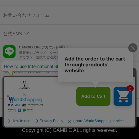
お問い合わせフォーム
公式SNS
CAMBIO LINEアカウント開設！
最新予約ブランド・クーポン情報などを配信！
アカウント連携でご注文内容をLINEでも確認可能！
個人情報の取り扱いについて
特定商取引法に基づく表示
コーポレートサイト
Copyright (C) CAMBIO ALL rights reserved.