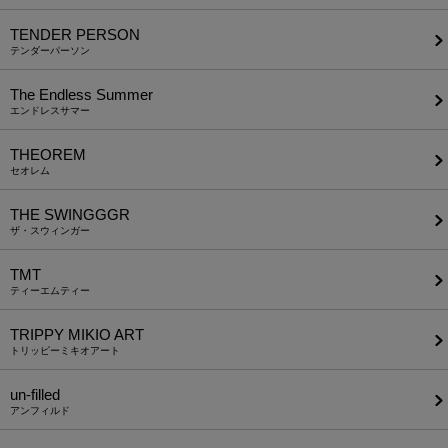
TENDER PERSON
テンダーパーソン
The Endless Summer
エンドレスサマー
THEOREM
セオレム
THE SWINGGGR
ザ・スウィンガー
TMT
ティーエムティー
TRIPPY MIKIO ART
トリッピーミキオアート
un-filled
アンフィルド