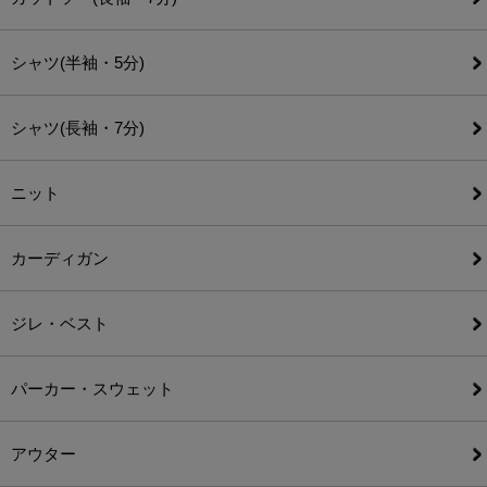
シャツ(半袖・5分)
シャツ(長袖・7分)
ニット
カーディガン
ジレ・ベスト
パーカー・スウェット
アウター