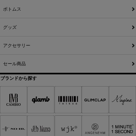
ボトムス
グッズ
アクセサリー
セール商品
ブランドから探す