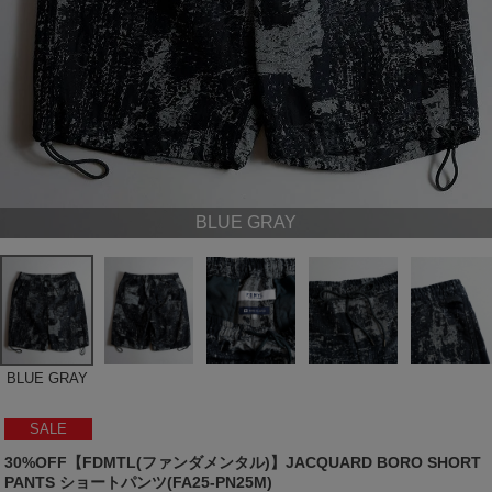
BLUE GRAY
BLUE GRAY
SALE
30%OFF【FDMTL(ファンダメンタル)】JACQUARD BORO SHORT
PANTS ショートパンツ(FA25-PN25M)