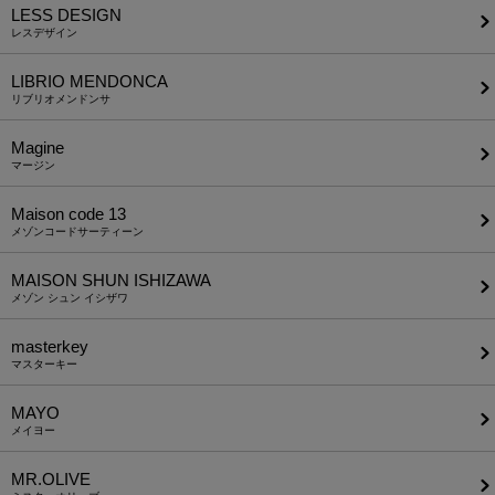
LESS DESIGN
レスデザイン
LIBRIO MENDONCA
リブリオメンドンサ
Magine
マージン
Maison code 13
メゾンコードサーティーン
MAISON SHUN ISHIZAWA
メゾン シュン イシザワ
masterkey
マスターキー
MAYO
メイヨー
MR.OLIVE