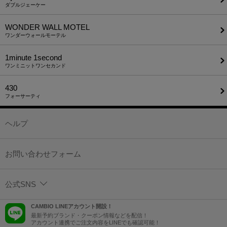
ダブルジェーケー
WONDER WALL MOTEL
ワンダーウォールモーテル
1minute​ 1second
ワンミニットワンセカンド
430
フォーサーティ
ヘルプ
お問い合わせフォーム
公式SNS
CAMBIO LINEアカウント開設！
最新予約ブランド・クーポン情報などを配信！
アカウント連携でご注文内容をLINEでも確認可能！