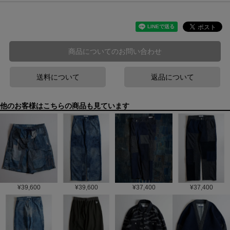
商品についてのお問い合わせ
送料について
返品について
他のお客様はこちらの商品も見ています
¥
39,600
¥
39,600
¥
37,400
¥
37,400