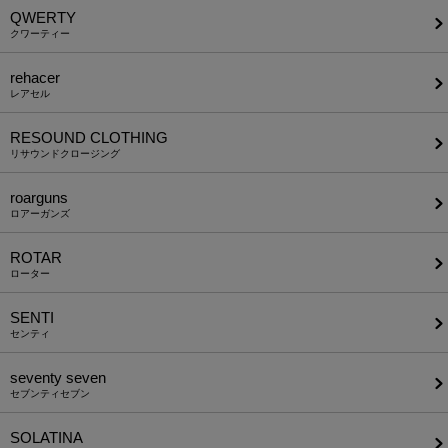
QWERTY
クワーティー
rehacer
レアセル
RESOUND CLOTHING
リサウンドクロージング
roarguns
ロアーガンズ
ROTAR
ローター
SENTI
センティ
seventy seven
セブンティセブン
SOLATINA