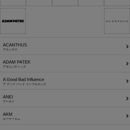
ACANTHUS
アカンサス
ADAM PATEK
アダムパティック
A Good Bad Influence
ア グッド バッド インフルエンス
ANEI
アーネイ
AKM
エーケーエム