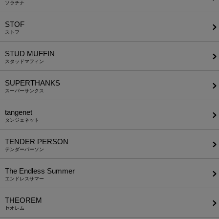
ソラチナ
STOF
ストフ
STUD MUFFIN
スタッドマフィン
SUPERTHANKS
スーパーサンクス
tangenet
タンジェネット
TENDER PERSON
テンダーパーソン
The Endless Summer
エンドレスサマー
THEOREM
セオレム