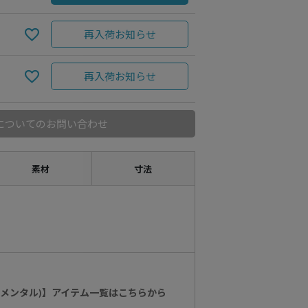
再入荷お知らせ
再入荷お知らせ
についてのお問い合わせ
素材
寸法
ンダメンタル)】アイテム一覧はこちらから