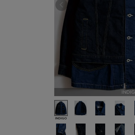
INDI
INDIGO