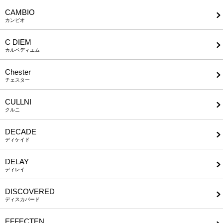
CAMBIO
カンビオ
C DIEM
カルペディエム
Chester
チェスター
CULLNI
クルニ
DECADE
ディケイド
DELAY
ディレイ
DISCOVERED
ディスカバード
EFFECTEN