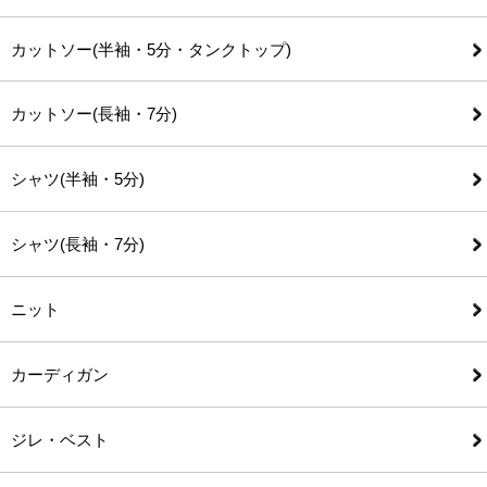
カットソー(半袖・5分・タンクトップ)
カットソー(長袖・7分)
シャツ(半袖・5分)
シャツ(長袖・7分)
ニット
カーディガン
ジレ・ベスト