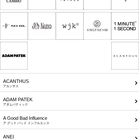
ACANTHUS
アカンサス
ADAM PATEK
アダムパティック
A Good Bad Influence
ア グッド バッド インフルエンス
ANEI