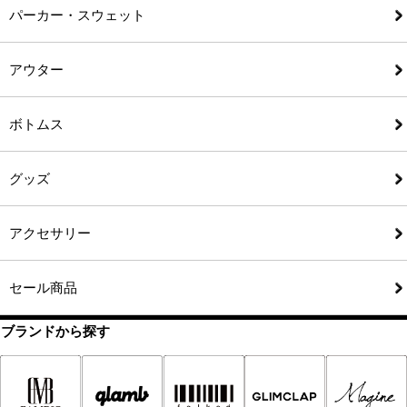
パーカー・スウェット
アウター
ボトムス
グッズ
アクセサリー
セール商品
ブランドから探す