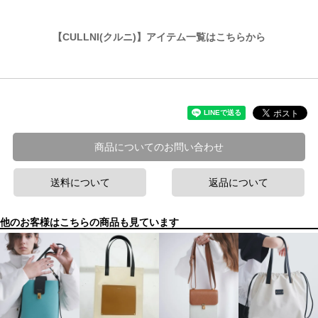
【CULLNI(クルニ)】アイテム一覧はこちらから
商品についてのお問い合わせ
送料について
返品について
他のお客様はこちらの商品も見ています