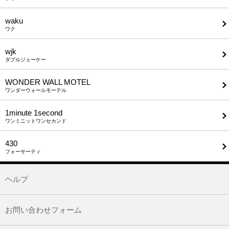
waku
ワク
wjk
ダブルジェーケー
WONDER WALL MOTEL
ワンダーウォールモーテル
1minute​ 1second
ワンミニットワンセカンド
430
フォーサーティ
ヘルプ
お問い合わせフォーム