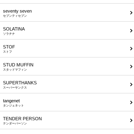
seventy seven
セブンティセブン
SOLATINA
ソラチナ
STOF
ストフ
STUD MUFFIN
スタッドマフィン
SUPERTHANKS
スーパーサンクス
tangenet
タンジェネット
TENDER PERSON
テンダーパーソン