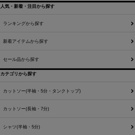
人気・新着・注目から探す
ランキングから探す
新着アイテムから探す
セール品から探す
カテゴリから探す
カットソー(半袖・5分・タンクトップ)
カットソー(長袖・7分)
シャツ(半袖・5分)