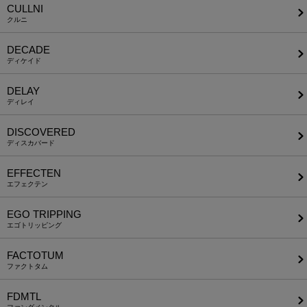
CULLNI
クルニ
DECADE
ディケイド
DELAY
ディレイ
DISCOVERED
ディスカバード
EFFECTEN
エフェクテン
EGO TRIPPING
エゴトリッピング
FACTOTUM
ファクトタム
FDMTL