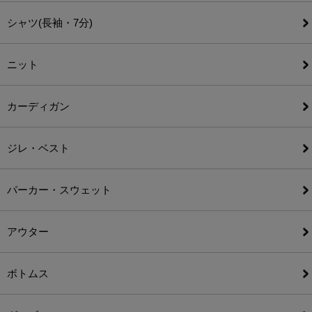
シャツ(長袖・7分)
ニット
カーディガン
ジレ・ベスト
パーカー・スウェット
アウター
ボトムス