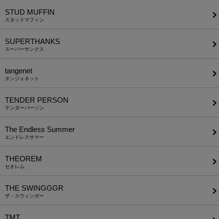
STUD MUFFIN
スタッドマフィン
SUPERTHANKS
スーパーサンクス
tangenet
タンジェネット
TENDER PERSON
テンダーパーソン
The Endless Summer
エンドレスサマー
THEOREM
セオレム
THE SWINGGGR
ザ・スウィンガー
TMT