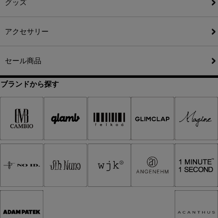
グッズ
アクセサリー
セール商品
ブランドから探す