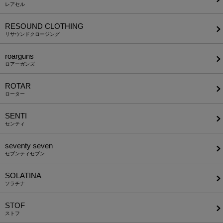
レアセル
RESOUND CLOTHING
リサウンドクロージング
roarguns
ロアーガンズ
ROTAR
ローター
SENTI
センティ
seventy seven
セブンティセブン
SOLATINA
ソラチナ
STOF
ストフ