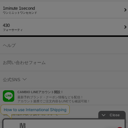
1minute​ 1second
ワンミニットワンセカンド
430
フォーサーティ
ヘルプ
お問い合わせフォーム
公式SNS
CAMBIO LINEアカウント開設！
最新予約ブランド・クーポン情報などを配信！
アカウント連携でご注文内容をLINEでも確認可能！
個人情報の取り扱いについて