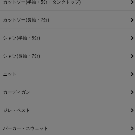
カットソー(半袖・5分・タンクトップ)
カットソー(長袖・7分)
シャツ(半袖・5分)
シャツ(長袖・7分)
ニット
カーディガン
ジレ・ベスト
パーカー・スウェット