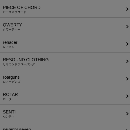
PIECE OF CHORD
ピースオブコード
QWERTY
クワーティー
rehacer
レアセル
RESOUND CLOTHING
リサウンドクロージング
roarguns
ロアーガンズ
ROTAR
ローター
SENTI
センティ
seventy seven