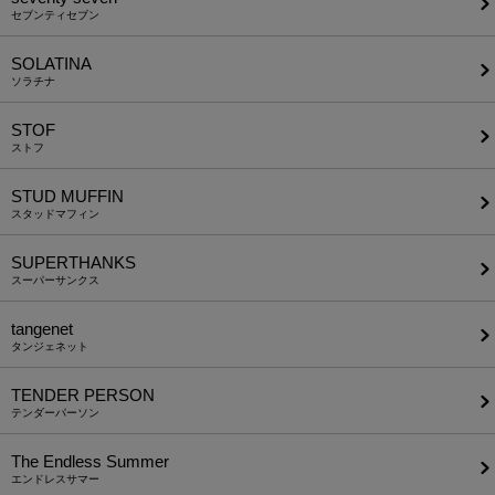
セブンティセブン
SOLATINA
ソラチナ
STOF
ストフ
STUD MUFFIN
スタッドマフィン
SUPERTHANKS
スーパーサンクス
tangenet
タンジェネット
TENDER PERSON
テンダーパーソン
The Endless Summer
エンドレスサマー