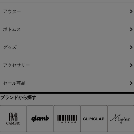
アウター
ボトムス
グッズ
アクセサリー
セール商品
ブランドから探す