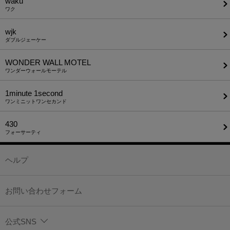
waku
ワク
wjk
ダブルジェーケー
WONDER WALL MOTEL
ワンダーウォールモーテル
1minute​ 1second
ワンミニットワンセカンド
430
フォーサーティ
ヘルプ
お問い合わせフォーム
公式SNS