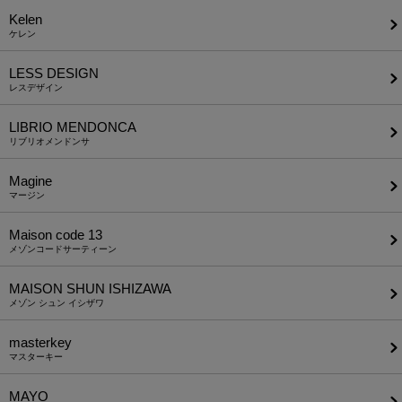
Kelen
ケレン
LESS DESIGN
レスデザイン
LIBRIO MENDONCA
リブリオメンドンサ
Magine
マージン
Maison code 13
メゾンコードサーティーン
MAISON SHUN ISHIZAWA
メゾン シュン イシザワ
masterkey
マスターキー
MAYO