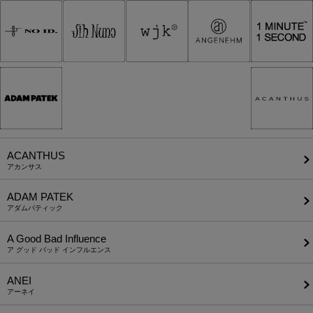
ACANTHUS
アカンサス
ADAM PATEK
アダムパティック
A Good Bad Influence
ア グッド バッド インフルエンス
ANEI
アーネイ