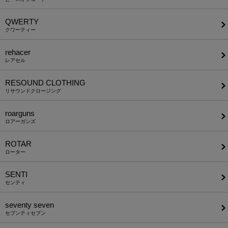
QWERTY
クワーティー
rehacer
レアセル
RESOUND CLOTHING
リサウンドクロージング
roarguns
ロアーガンズ
ROTAR
ローター
SENTI
センティ
seventy seven
セブンティセブン