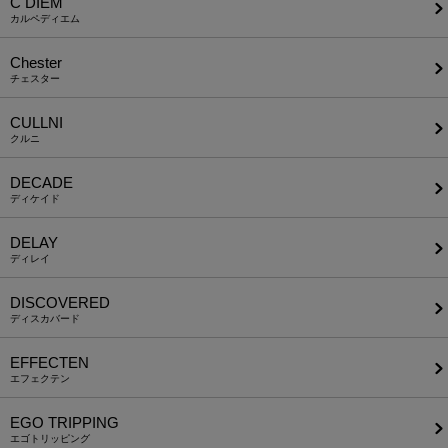
C DIEM
カルペディエム
Chester
チェスター
CULLNI
クルニ
DECADE
ディケイド
DELAY
ディレイ
DISCOVERED
ディスカバード
EFFECTEN
エフェクテン
EGO TRIPPING
エゴトリッピング