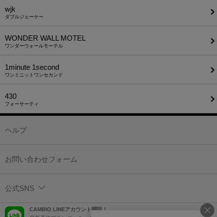
wjk
ダブルジェーケー
WONDER WALL MOTEL
ワンダーウォールモーテル
1minute​ 1second
ワンミニットワンセカンド
430
フォーサーティ
ヘルプ
お問い合わせフォーム
公式SNS
CAMBIO LINEアカウント開設！