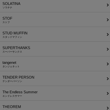
SOLATINA
ソラチナ
STOF
ストフ
STUD MUFFIN
スタッドマフィン
SUPERTHANKS
スーパーサンクス
tangenet
タンジェネット
TENDER PERSON
テンダーパーソン
The Endless Summer
エンドレスサマー
THEOREM