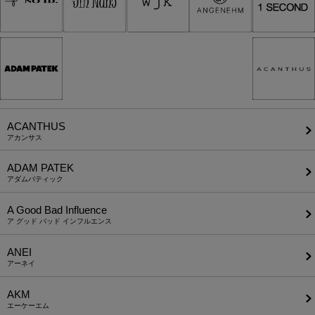
ACANTHUS
アカンサス
ADAM PATEK
アダムパティック
A Good Bad Influence
ア グッド バッド インフルエンス
ANEI
アーネイ
AKM
エーケーエム