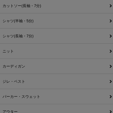
カットソー(長袖・7分)
シャツ(半袖・5分)
シャツ(長袖・7分)
ニット
カーディガン
ジレ・ベスト
パーカー・スウェット
アウター