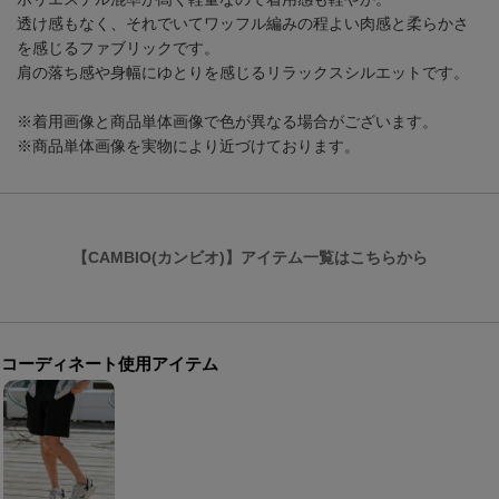
透け感もなく、それでいてワッフル編みの程よい肉感と柔らかさ
を感じるファブリックです。
肩の落ち感や身幅にゆとりを感じるリラックスシルエットです。
※着用画像と商品単体画像で色が異なる場合がございます。
※商品単体画像を実物により近づけております。
【CAMBIO(カンビオ)】アイテム一覧はこちらから
コーディネート使用アイテム