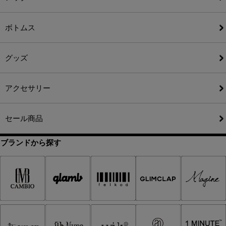
ボトムス
グッズ
アクセサリー
セール商品
ブランドから探す