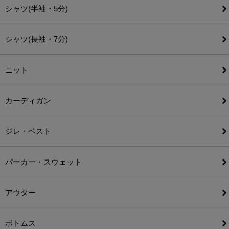
シャツ(半袖・5分)
シャツ(長袖・7分)
ニット
カーディガン
ジレ・ベスト
パーカー・スウェット
アウター
ボトムス