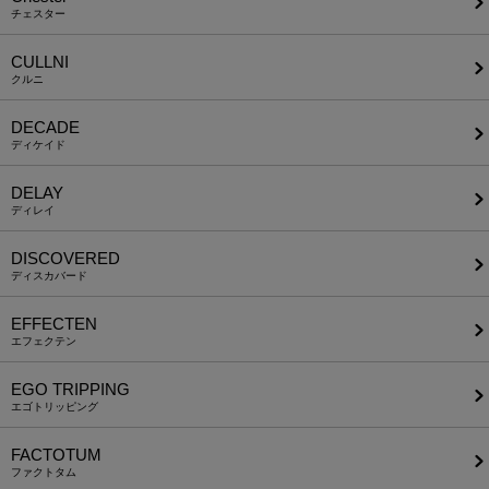
チェスター
CULLNI
クルニ
DECADE
ディケイド
DELAY
ディレイ
DISCOVERED
ディスカバード
EFFECTEN
エフェクテン
EGO TRIPPING
エゴトリッピング
FACTOTUM
ファクトタム