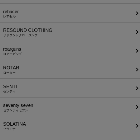
rehacer
レアセル
RESOUND CLOTHING
リサウンドクロージング
roarguns
ロアーガンズ
ROTAR
ローター
SENTI
センティ
seventy seven
セブンティセブン
SOLATINA
ソラチナ