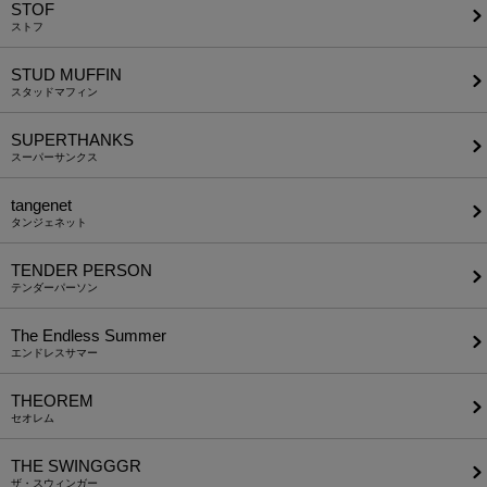
STOF
ストフ
STUD MUFFIN
スタッドマフィン
SUPERTHANKS
スーパーサンクス
tangenet
タンジェネット
TENDER PERSON
テンダーパーソン
The Endless Summer
エンドレスサマー
THEOREM
セオレム
THE SWINGGGR
ザ・スウィンガー