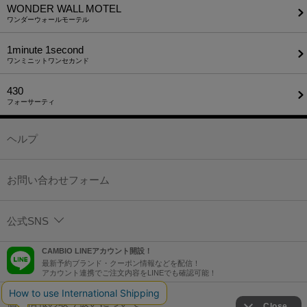
WONDER WALL MOTEL
ワンダーウォールモーテル
1minute​ 1second
ワンミニットワンセカンド
430
フォーサーティ
ヘルプ
お問い合わせフォーム
公式SNS
CAMBIO LINEアカウント開設！
最新予約ブランド・クーポン情報などを配信！
アカウント連携でご注文内容をLINEでも確認可能！
個人情報の取り扱いについて