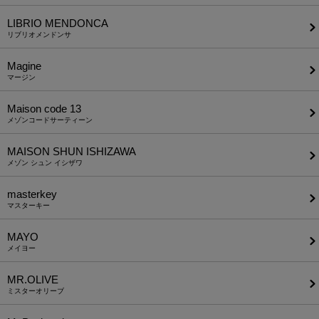
LIBRIO MENDONCA
リブリオメンドンサ
Magine
マージン
Maison code 13
メゾンコードサーティーン
MAISON SHUN ISHIZAWA
メゾン シュン イシザワ
masterkey
マスターキー
MAYO
メイヨー
MR.OLIVE
ミスターオリーブ