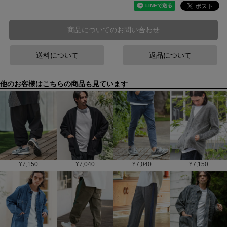
商品についてのお問い合わせ
送料について
返品について
他のお客様はこちらの商品も見ています
¥
7,150
¥
7,040
¥
7,040
¥
7,150