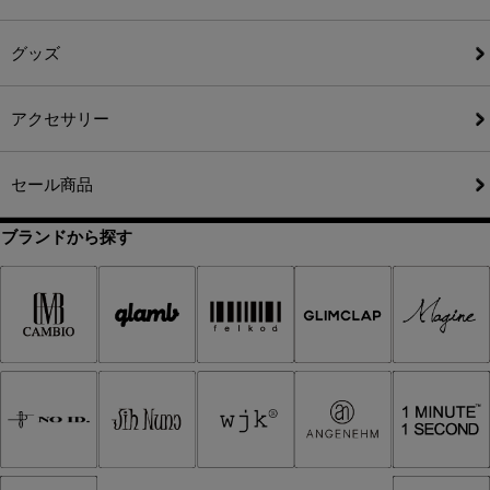
グッズ
アクセサリー
セール商品
ブランドから探す