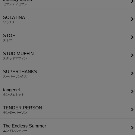
セブンティセブン
SOLATINA
ソラチナ
STOF
ストフ
STUD MUFFIN
スタッドマフィン
SUPERTHANKS
スーパーサンクス
tangenet
タンジェネット
TENDER PERSON
テンダーパーソン
The Endless Summer
エンドレスサマー