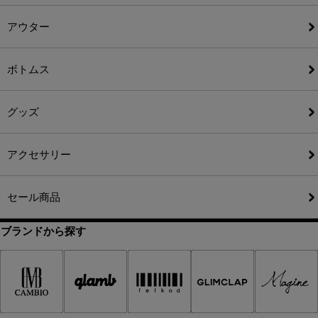
アウター
ボトムス
グッズ
アクセサリー
セール商品
ブランドから探す