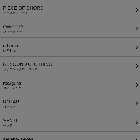
PIECE OF CHORD
ピースオブコード
QWERTY
クワーティー
rehacer
レアセル
RESOUND CLOTHING
リサウンドクロージング
roarguns
ロアーガンズ
ROTAR
ローター
SENTI
センティ
seventy seven