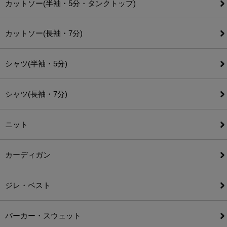
カットソー(半袖・5分・タンクトップ)
カットソー(長袖・7分)
シャツ(半袖・5分)
シャツ(長袖・7分)
ニット
カーディガン
ジレ・ベスト
パーカー・スウェット