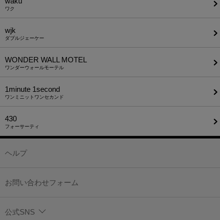
waku
ワク
wjk
ダブルジェーケー
WONDER WALL MOTEL
ワンダーウォールモーテル
1minute​ 1second
ワンミニットワンセカンド
430
フォーサーティ
ヘルプ
お問い合わせフォーム
公式SNS