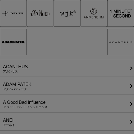
ACANTHUS
アカンサス
ADAM PATEK
アダムパティック
A Good Bad Influence
ア グッド バッド インフルエンス
ANEI
アーネイ