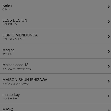
Kelen
ケレン
LESS DESIGN
レスデザイン
LIBRIO MENDONCA
リブリオメンドンサ
Magine
マージン
Maison code 13
メゾンコードサーティーン
MAISON SHUN ISHIZAWA
メゾン シュン イシザワ
masterkey
マスターキー
MAYO