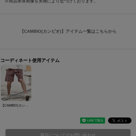
※商品単体画像を実物により近づけております。
【CAMBIO(カンビオ)】アイテム一覧はこちらから
コーディネート使用アイテム
【CAMBIO(カンビオ)】レオパード柄ショートパンツ
商品についてのお問い合わせ