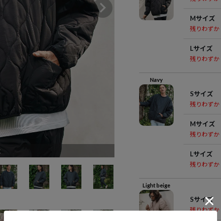
Mサイズ
残りわずか
Lサイズ
残りわずか
Navy
Sサイズ
残りわずか
Mサイズ
残りわずか
k
Lサイズ
残りわずか
Light beige
Sサイズ
残りわずか