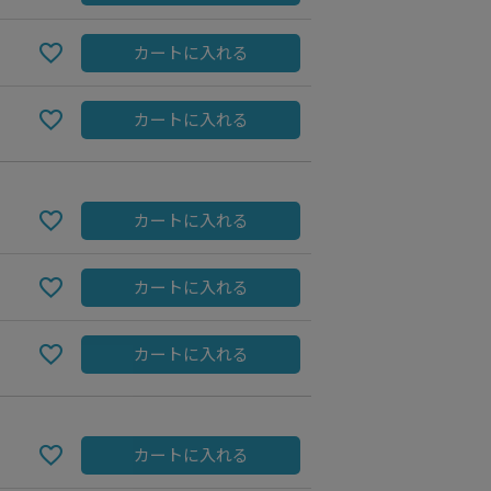
カートに入れる
カートに入れる
カートに入れる
カートに入れる
Navy
カートに入れる
カートに入れる