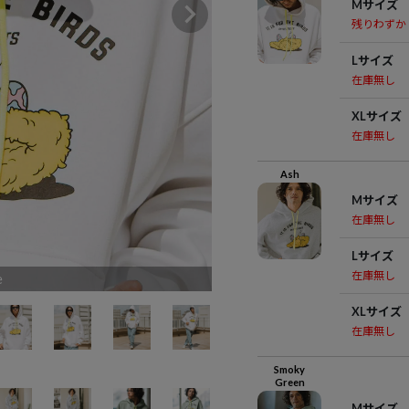
Mサイズ
残りわずか
Lサイズ
在庫無し
XLサイズ
在庫無し
Ash
Mサイズ
在庫無し
Lサイズ
在庫無し
e
XLサイズ
在庫無し
Smoky
Green
Mサイズ