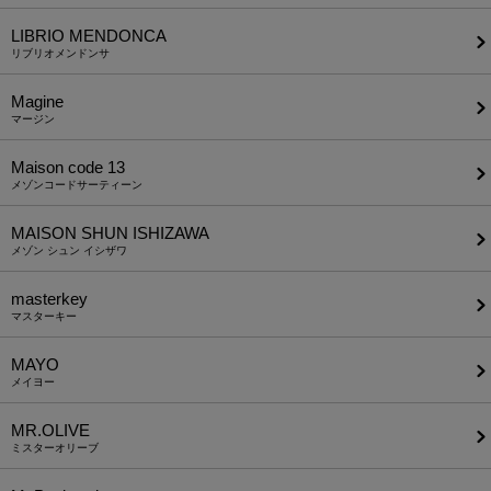
LIBRIO MENDONCA
リブリオメンドンサ
Magine
マージン
Maison code 13
メゾンコードサーティーン
MAISON SHUN ISHIZAWA
メゾン シュン イシザワ
masterkey
マスターキー
MAYO
メイヨー
MR.OLIVE
ミスターオリーブ