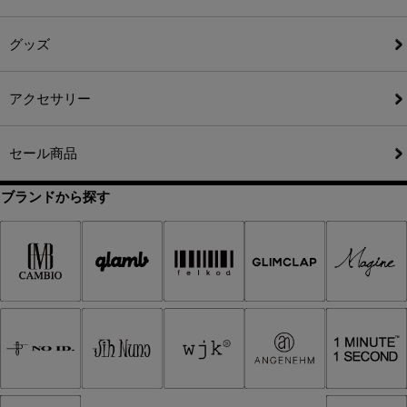
グッズ
アクセサリー
セール商品
ブランドから探す