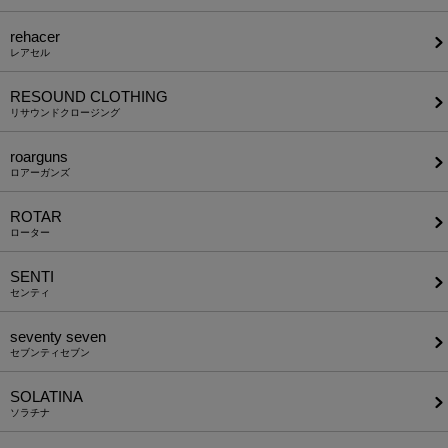
rehacer
レアセル
RESOUND CLOTHING
リサウンドクロージング
roarguns
ロアーガンズ
ROTAR
ローター
SENTI
センティ
seventy seven
セブンティセブン
SOLATINA
ソラチナ