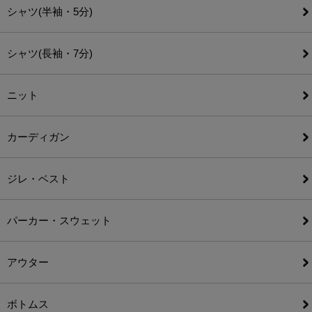
シャツ(半袖・5分)
シャツ(長袖・7分)
ニット
カーディガン
ジレ・ベスト
パーカー・スウェット
アウター
ボトムス