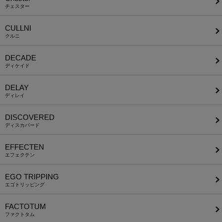
チェスター
CULLNI
クルニ
DECADE
ディケイド
DELAY
ディレイ
DISCOVERED
ディスカバード
EFFECTEN
エフェクテン
EGO TRIPPING
エゴトリッピング
FACTOTUM
ファクトタム