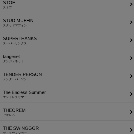
STOF
ストフ
STUD MUFFIN
スタッドマフィン
SUPERTHANKS
スーパーサンクス
tangenet
タンジェネット
TENDER PERSON
テンダーパーソン
The Endless Summer
エンドレスサマー
THEOREM
セオレム
THE SWINGGGR
ザ・スウィンガー