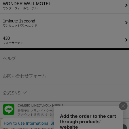
WONDER WALL MOTEL
ワンダーウォールモーテル
1minute​ 1second
ワンミニットワンセカンド
430
フォーサーティ
ヘルプ
お問い合わせフォーム
公式SNS
CAMBIO LINEアカウント開設！
最新予約ブランド・クーポン情報などを配信！
アカウント連携でご注文内容をLINEでも確認可能！
個人情報の取り扱いについて