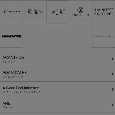
ACANTHUS
アカンサス
ADAM PATEK
アダムパティック
A Good Bad Influence
ア グッド バッド インフルエンス
ANEI
アーネイ