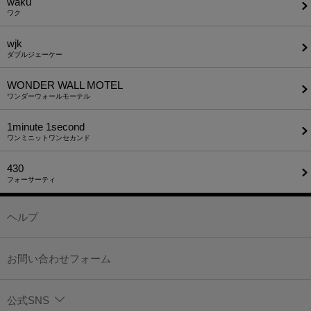
waku
ワク
wjk
ダブルジェーケー
WONDER WALL MOTEL
ワンダーウォールモーテル
1minute​ 1second
ワンミニットワンセカンド
430
フォーサーティ
ヘルプ
お問い合わせフォーム
公式SNS