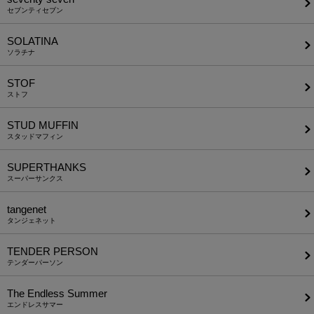
セブンティセブン
SOLATINA
ソラチナ
STOF
ストフ
STUD MUFFIN
スタッドマフィン
SUPERTHANKS
スーパーサンクス
tangenet
タンジェネット
TENDER PERSON
テンダーパーソン
The Endless Summer
エンドレスサマー