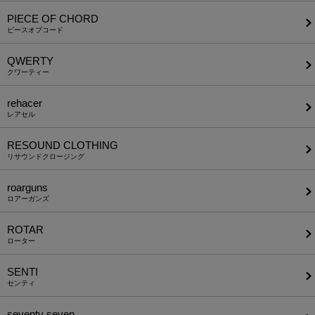
PIECE OF CHORD
ピースオブコード
QWERTY
クワーティー
rehacer
レアセル
RESOUND CLOTHING
リサウンドクロージング
roarguns
ロアーガンズ
ROTAR
ローター
SENTI
センティ
seventy seven