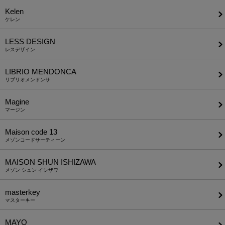
Kelen
ケレン
LESS DESIGN
レスデザイン
LIBRIO MENDONCA
リブリオメンドンサ
Magine
マージン
Maison code 13
メゾンコードサーティーン
MAISON SHUN ISHIZAWA
メゾン シュン イシザワ
masterkey
マスターキー
MAYO