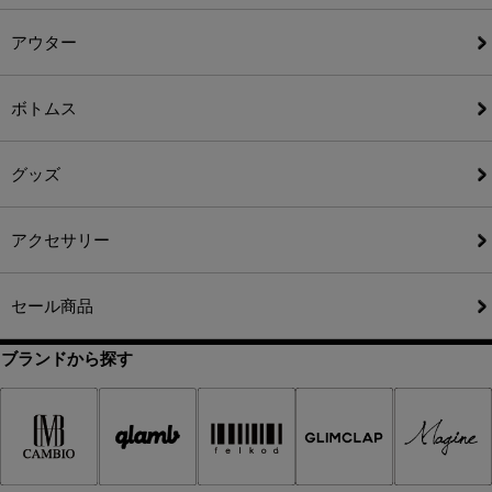
アウター
ボトムス
グッズ
アクセサリー
セール商品
ブランドから探す