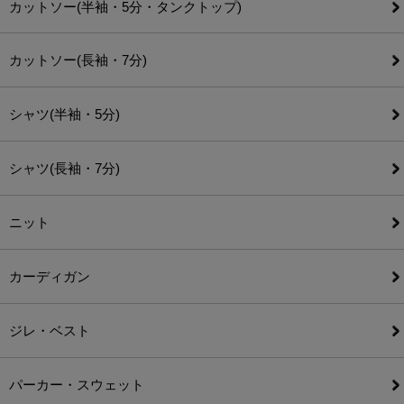
カットソー(半袖・5分・タンクトップ)
カットソー(長袖・7分)
シャツ(半袖・5分)
シャツ(長袖・7分)
ニット
カーディガン
ジレ・ベスト
パーカー・スウェット