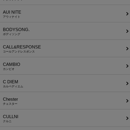
AUI NITE
アウィナイト
BODYSONG.
ボディソング
CALL&RESPONSE
コールアンドレスポンス
CAMBIO
カンビオ
C DIEM
カルペディエム
Chester
チェスター
CULLNI
クルニ