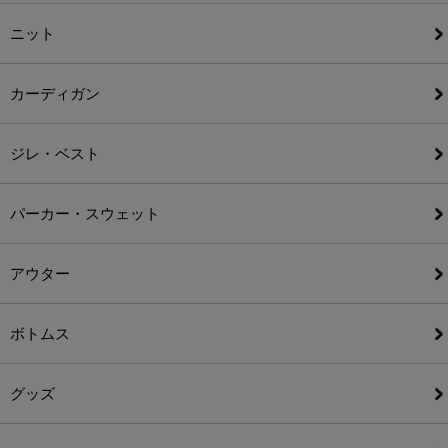
ニット
カーディガン
ジレ・ベスト
パーカー・スウェット
アウター
ボトムス
グッズ