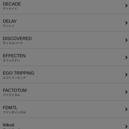
DECADE
ディケイド
DELAY
ディレイ
DISCOVERED
ディスカバード
EFFECTEN
エフェクテン
EGO TRIPPING
エゴトリッピング
FACTOTUM
ファクトタム
FDMTL
ファンダメンタル
felkod