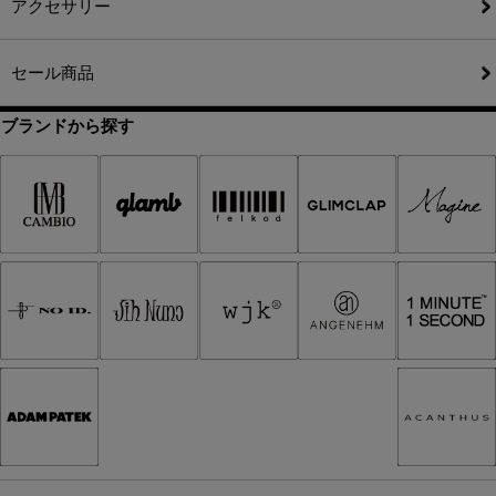
アクセサリー
セール商品
ブランドから探す