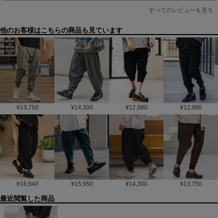
すべてのレビューを見る
他のお客様はこちらの商品も見ています
¥
13,750
¥
14,300
¥
12,980
¥
12,980
¥
16,940
¥
15,950
¥
14,300
¥
13,750
最近閲覧した商品