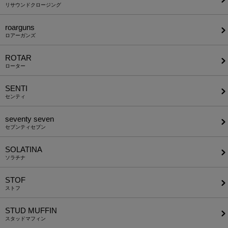
リサウンドクロージング
roarguns
ロアーガンズ
ROTAR
ローター
SENTI
センティ
seventy seven
セブンティセブン
SOLATINA
ソラチナ
STOF
ストフ
STUD MUFFIN
スタッドマフィン