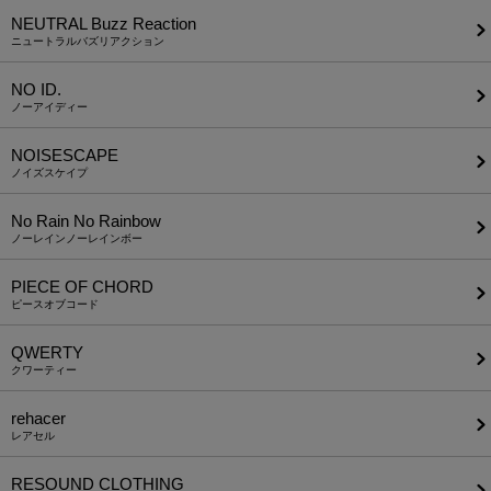
NEUTRAL Buzz Reaction
ニュートラルバズリアクション
NO ID.
ノーアイディー
NOISESCAPE
ノイズスケイプ
No Rain No Rainbow
ノーレインノーレインボー
PIECE OF CHORD
ピースオブコード
QWERTY
クワーティー
rehacer
レアセル
RESOUND CLOTHING