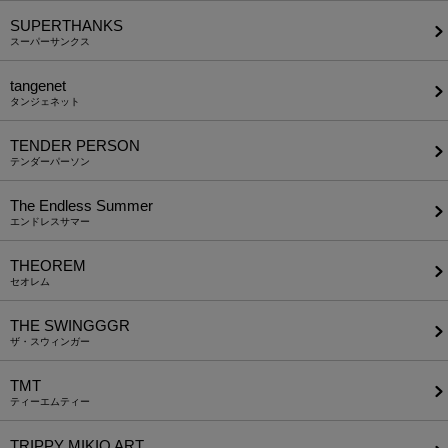
SUPERTHANKS
スーパーサンクス
tangenet
タンジェネット
TENDER PERSON
テンダーパーソン
The Endless Summer
エンドレスサマー
THEOREM
セオレム
THE SWINGGGR
ザ・スウィンガー
TMT
ティーエムティー
TRIPPY MIKIO ART