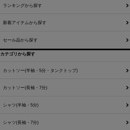
ランキングから探す
新着アイテムから探す
セール品から探す
カテゴリから探す
カットソー(半袖・5分・タンクトップ)
カットソー(長袖・7分)
シャツ(半袖・5分)
シャツ(長袖・7分)