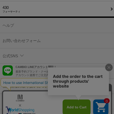
430
フォーサーティ
ヘルプ
お問い合わせフォーム
公式SNS
CAMBIO LINEアカウント開設！
最新予約ブランド・クーポン情報などを配信！
アカウント連携でご注文内容をLINEでも確認可能！
個人情報の取り扱いについて
特定商取引法に基づく表示