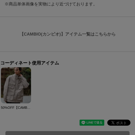
※商品単体画像を実物により近づけております。
【CAMBIO(カンビオ)】アイテム一覧はこちらから
コーディネート使用アイテム
50%OFF【CAMBIO(カンビオ)】スタンドカラーファティーグブルゾン