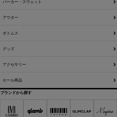
パーカー・スウェット
アウター
ボトムス
グッズ
アクセサリー
セール商品
ブランドから探す