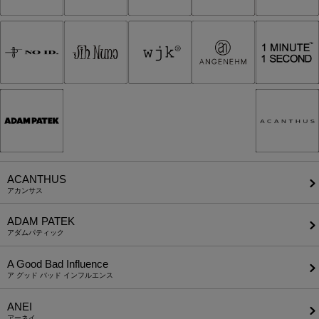
ACANTHUS
アカンサス
ADAM PATEK
アダムパティック
A Good Bad Influence
ア グッド バッド インフルエンス
ANEI
アーネイ