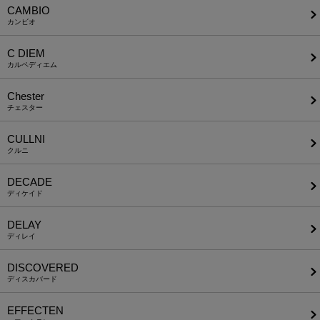
CAMBIO
カンビオ
C DIEM
カルペディエム
Chester
チェスター
CULLNI
クルニ
DECADE
ディケイド
DELAY
ディレイ
DISCOVERED
ディスカバード
EFFECTEN