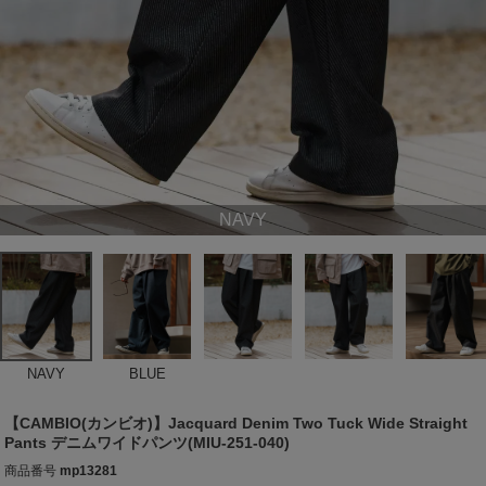
NAVY
NAVY
BLUE
【CAMBIO(カンビオ)】Jacquard Denim Two Tuck Wide Straight
Pants デニムワイドパンツ(MIU-251-040)
商品番号
mp13281