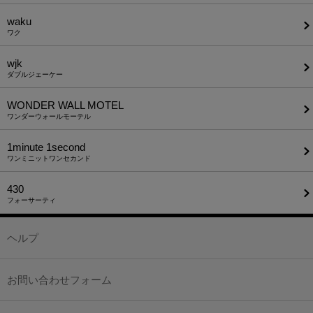
waku
ワク
wjk
ダブルジェーケー
WONDER WALL MOTEL
ワンダーウォールモーテル
1minute​ 1second
ワンミニットワンセカンド
430
フォーサーティ
ヘルプ
お問い合わせフォーム