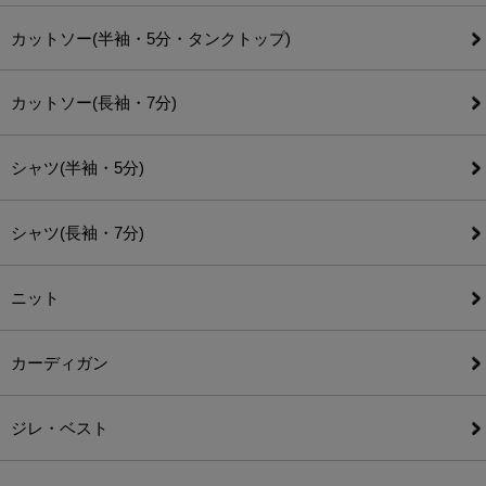
カットソー(半袖・5分・タンクトップ)
カットソー(長袖・7分)
シャツ(半袖・5分)
シャツ(長袖・7分)
ニット
カーディガン
ジレ・ベスト