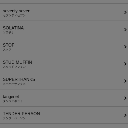
seventy seven
セブンティセブン
SOLATINA
ソラチナ
STOF
ストフ
STUD MUFFIN
スタッドマフィン
SUPERTHANKS
スーパーサンクス
tangenet
タンジェネット
TENDER PERSON
テンダーパーソン