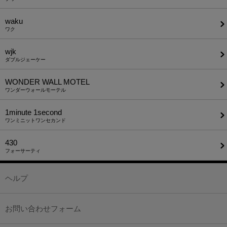
waku
ワク
wjk
ダブルジェーケー
WONDER WALL MOTEL
ワンダーウォールモーテル
1minute​ 1second
ワンミニットワンセカンド
430
フォーサーティ
ヘルプ
お問い合わせフォーム