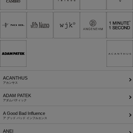
ACANTHUS
アカンサス
ADAM PATEK
アダムパティック
A Good Bad Influence
ア グッド バッド インフルエンス
ANEI