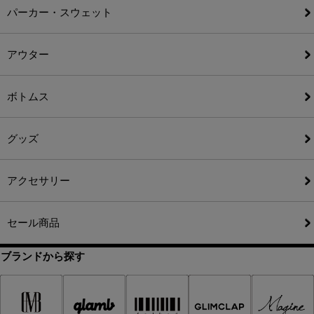
パーカー・スウェット
アウター
ボトムス
グッズ
アクセサリー
セール商品
ブランドから探す