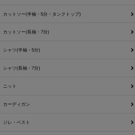
カットソー(半袖・5分・タンクトップ)
カットソー(長袖・7分)
シャツ(半袖・5分)
シャツ(長袖・7分)
ニット
カーディガン
ジレ・ベスト