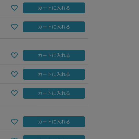
カートに入れる
カートに入れる
カートに入れる
カートに入れる
カートに入れる
Blue
カートに入れる