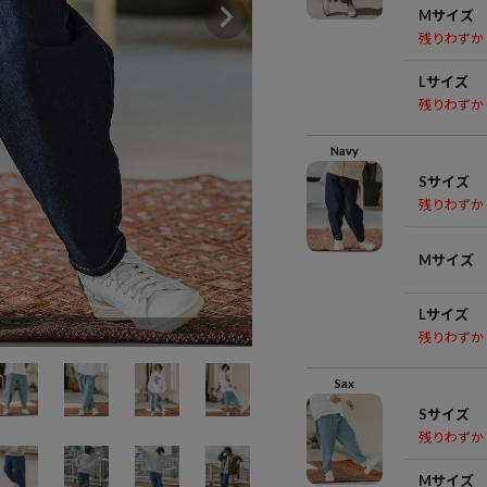
Mサイズ
残りわずか
Lサイズ
残りわずか
Navy
Sサイズ
残りわずか
Mサイズ
Lサイズ
残りわずか
Sax
Sサイズ
残りわずか
Mサイズ