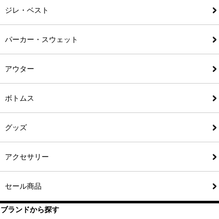
ジレ・ベスト
パーカー・スウェット
アウター
ボトムス
グッズ
アクセサリー
セール商品
ブランドから探す