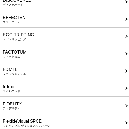
DISCOVERED
ディスカバード
EFFECTEN
エフェクテン
EGO TRIPPING
エゴトリッピング
FACTOTUM
ファクトタム
FDMTL
ファンダメンタル
felkod
フィルコッド
FIDELITY
フィデリティ
FlexibleVisual SPCE
フレキシブル ヴィジュアル スペース