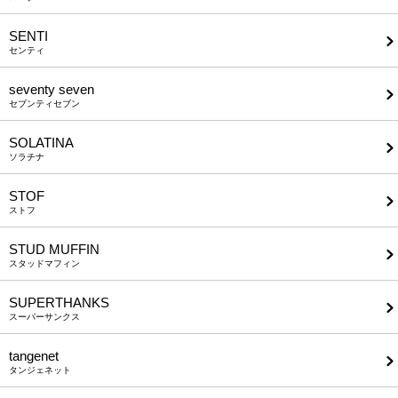
SENTI
センティ
seventy seven
セブンティセブン
SOLATINA
ソラチナ
STOF
ストフ
STUD MUFFIN
スタッドマフィン
SUPERTHANKS
スーパーサンクス
tangenet
タンジェネット