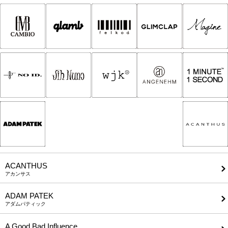
ACANTHUS
アカンサス
ADAM PATEK
アダムパティック
A Good Bad Influence