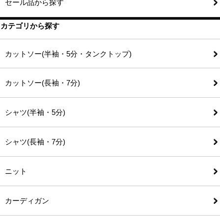
セール品から探す
カテゴリから探す
カットソー(半袖・5分・タンクトップ)
カットソー(長袖・7分)
シャツ(半袖・5分)
シャツ(長袖・7分)
ニット
カーディガン