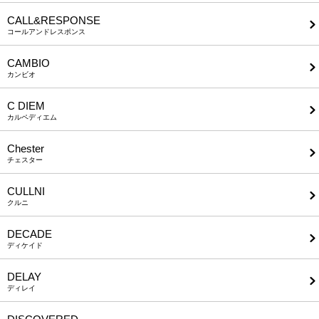
CALL&RESPONSE
コールアンドレスポンス
CAMBIO
カンビオ
C DIEM
カルペディエム
Chester
チェスター
CULLNI
クルニ
DECADE
ディケイド
DELAY
ディレイ