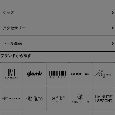
グッズ
アクセサリー
セール商品
ブランドから探す