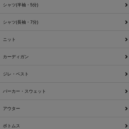
シャツ(半袖・5分)
シャツ(長袖・7分)
ニット
カーディガン
ジレ・ベスト
パーカー・スウェット
アウター
ボトムス