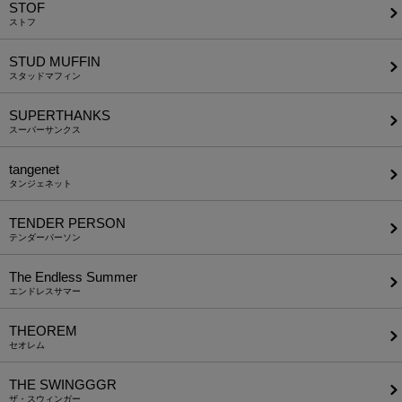
STOF
ストフ
STUD MUFFIN
スタッドマフィン
SUPERTHANKS
スーパーサンクス
tangenet
タンジェネット
TENDER PERSON
テンダーパーソン
The Endless Summer
エンドレスサマー
THEOREM
セオレム
THE SWINGGGR
ザ・スウィンガー