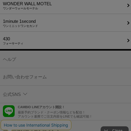
WONDER WALL MOTEL
ワンダーウォールモーテル
1minute​ 1second
ワンミニットワンセカンド
430
フォーサーティ
ヘルプ
お問い合わせフォーム
公式SNS
CAMBIO LINEアカウント開設！
最新予約ブランド・クーポン情報などを配信！
アカウント連携でご注文内容をLINEでも確認可能！
個人情報の取り扱いについて