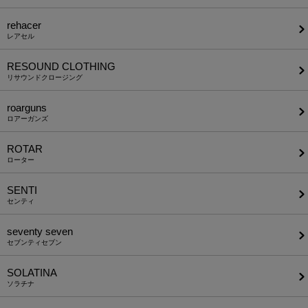
rehacer
レアセル
RESOUND CLOTHING
リサウンドクロージング
roarguns
ロアーガンズ
ROTAR
ローター
SENTI
センティ
seventy seven
セブンティセブン
SOLATINA
ソラチナ