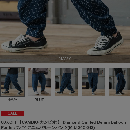
NAVY
NAVY
BLUE
SALE
60%OFF【CAMBIO(カンビオ)】 Diamond Quilted Denim Balloon
Pants パンツ デニムバルーンパンツ(MIU-242-042)