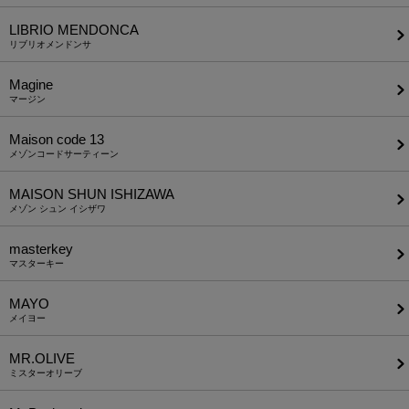
LIBRIO MENDONCA
リブリオメンドンサ
Magine
マージン
Maison code 13
メゾンコードサーティーン
MAISON SHUN ISHIZAWA
メゾン シュン イシザワ
masterkey
マスターキー
MAYO
メイヨー
MR.OLIVE
ミスターオリーブ