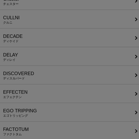
チェスター
CULLNI
クルニ
DECADE
ディケイド
DELAY
ディレイ
DISCOVERED
ディスカバード
EFFECTEN
エフェクテン
EGO TRIPPING
エゴトリッピング
FACTOTUM
ファクトタム