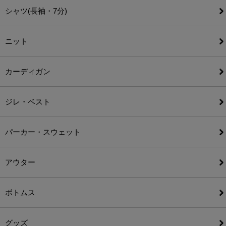
シャツ(長袖・7分)
ニット
カーディガン
ジレ・ベスト
パーカー・スウェット
アウター
ボトムス
グッズ