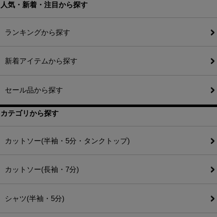
人気・新着・注目から探す
ランキングから探す
新着アイテムから探す
セール品から探す
カテゴリから探す
カットソー(半袖・5分・タンクトップ)
カットソー(長袖・7分)
シャツ(半袖・5分)