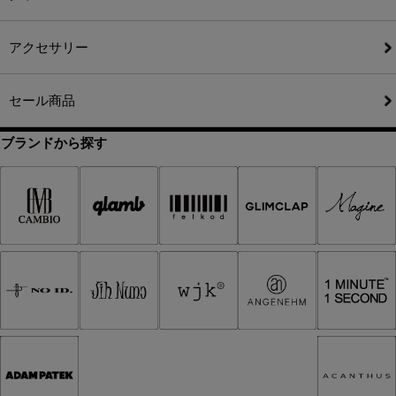
アクセサリー
セール商品
ブランドから探す