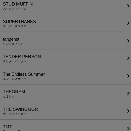
STUD MUFFIN
スタッドマフィン
SUPERTHANKS
スーパーサンクス
tangenet
タンジェネット
TENDER PERSON
テンダーパーソン
The Endless Summer
エンドレスサマー
THEOREM
セオレム
THE SWINGGGR
ザ・スウィンガー
TMT