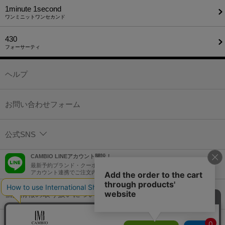
1minute​ 1second
ワンミニットワンセカンド
430
フォーサーティ
ヘルプ
お問い合わせフォーム
公式SNS
CAMBIO LINEアカウント開設！
最新予約ブランド・クーポン情報などを配信！
アカウント連携でご注文内容をLINEでも確認可能！
個人情報の取り扱いについて
特定商取引法に基づく表示