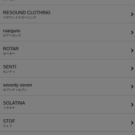
RESOUND CLOTHING
リサウンドクロージング
roarguns
ロアーガンズ
ROTAR
ローター
SENTI
センティ
seventy seven
セブンティセブン
SOLATINA
ソラチナ
STOF
ストフ