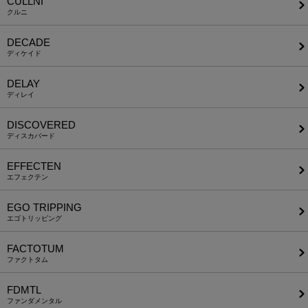
CULLNI
クルニ
DECADE
ディケイド
DELAY
ディレイ
DISCOVERED
ディスカバード
EFFECTEN
エフェクテン
EGO TRIPPING
エゴトリッピング
FACTOTUM
ファクトタム
FDMTL
ファンダメンタル